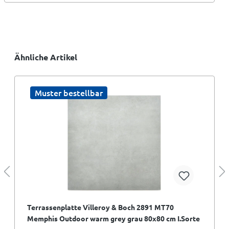
Ähnliche Artikel
Muster bestellbar
Terrassenplatte Villeroy & Boch 2891 MT70
Memphis Outdoor warm grey grau 80x80 cm I.Sorte