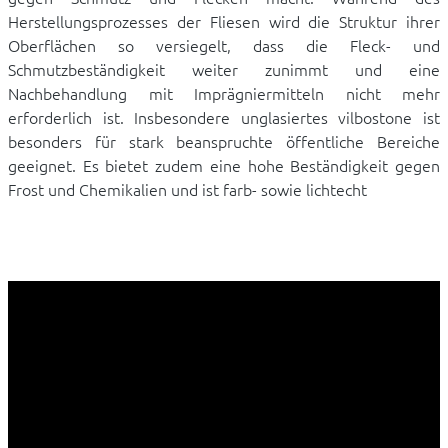
Herstellungsprozesses der Fliesen wird die Struktur ihrer
Oberflächen so versiegelt, dass die Fleck- und
Schmutzbeständigkeit weiter zunimmt und eine
Nachbehandlung mit Imprägniermitteln nicht mehr
erforderlich ist. Insbesondere unglasiertes vilbostone ist
besonders für stark beanspruchte öffentliche Bereiche
geeignet. Es bietet zudem eine hohe Beständigkeit gegen
Frost und Chemikalien und ist farb- sowie lichtecht