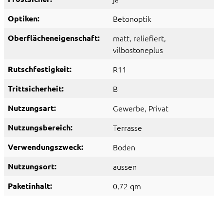
Optiken:
Betonoptik
Oberflächeneigenschaft:
matt
, reliefiert
,
vilbostoneplus
Rutschfestigkeit:
R11
Trittsicherheit:
B
Nutzungsart:
Gewerbe
, Privat
Nutzungsbereich:
Terrasse
Verwendungszweck:
Boden
Nutzungsort:
aussen
Paketinhalt:
0,72 qm