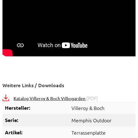
Weitere Links / Downloads
(PDF)
Katalog Villeroy & Boch Vilbogarden
Hersteller:
Villeroy & Boch
Serie:
Memphis Outdoor
Artikel:
Terrassenplatte