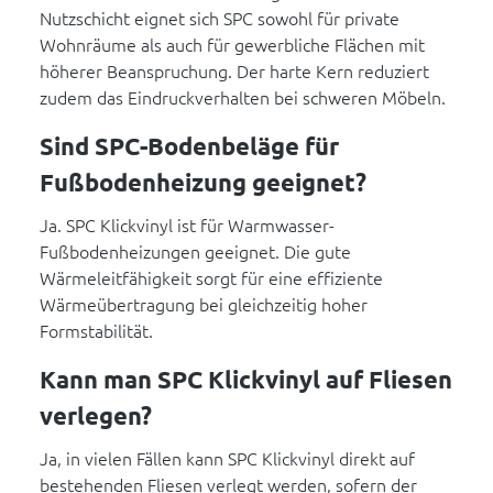
Nutzschicht eignet sich SPC sowohl für private
Wohnräume als auch für gewerbliche Flächen mit
höherer Beanspruchung. Der harte Kern reduziert
zudem das Eindruckverhalten bei schweren Möbeln.
Sind SPC-Bodenbeläge für
Fußbodenheizung geeignet?
Ja. SPC Klickvinyl ist für Warmwasser-
Fußbodenheizungen geeignet. Die gute
Wärmeleitfähigkeit sorgt für eine effiziente
Wärmeübertragung bei gleichzeitig hoher
Formstabilität.
Kann man SPC Klickvinyl auf Fliesen
verlegen?
Ja, in vielen Fällen kann SPC Klickvinyl direkt auf
bestehenden Fliesen verlegt werden, sofern der