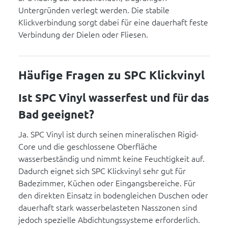
Untergründen verlegt werden. Die stabile
Klickverbindung sorgt dabei für eine dauerhaft feste
Verbindung der Dielen oder Fliesen.
Häufige Fragen zu SPC Klickvinyl
Ist SPC Vinyl wasserfest und für das
Bad geeignet?
Ja. SPC Vinyl ist durch seinen mineralischen Rigid-
Core und die geschlossene Oberfläche
wasserbeständig und nimmt keine Feuchtigkeit auf.
Dadurch eignet sich SPC Klickvinyl sehr gut für
Badezimmer, Küchen oder Eingangsbereiche. Für
den direkten Einsatz in bodengleichen Duschen oder
dauerhaft stark wasserbelasteten Nasszonen sind
jedoch spezielle Abdichtungssysteme erforderlich.