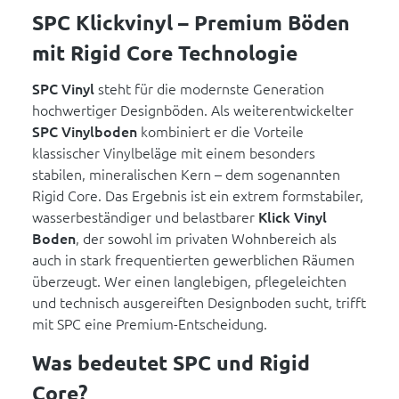
SPC Klickvinyl – Premium Böden
mit Rigid Core Technologie
SPC Vinyl
steht für die modernste Generation
hochwertiger Designböden. Als weiterentwickelter
SPC Vinylboden
kombiniert er die Vorteile
klassischer Vinylbeläge mit einem besonders
stabilen, mineralischen Kern – dem sogenannten
Rigid Core. Das Ergebnis ist ein extrem formstabiler,
wasserbeständiger und belastbarer
Klick Vinyl
Boden
, der sowohl im privaten Wohnbereich als
auch in stark frequentierten gewerblichen Räumen
überzeugt. Wer einen langlebigen, pflegeleichten
und technisch ausgereiften Designboden sucht, trifft
mit SPC eine Premium-Entscheidung.
Was bedeutet SPC und Rigid
Core?