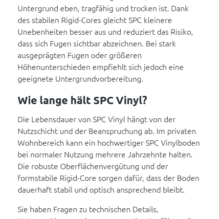
Untergrund eben, tragfähig und trocken ist. Dank
des stabilen Rigid-Cores gleicht SPC kleinere
Unebenheiten besser aus und reduziert das Risiko,
dass sich Fugen sichtbar abzeichnen. Bei stark
ausgeprägten Fugen oder größeren
Höhenunterschieden empfiehlt sich jedoch eine
geeignete Untergrundvorbereitung.
Wie lange hält SPC Vinyl?
Die Lebensdauer von SPC Vinyl hängt von der
Nutzschicht und der Beanspruchung ab. Im privaten
Wohnbereich kann ein hochwertiger SPC Vinylboden
bei normaler Nutzung mehrere Jahrzehnte halten.
Die robuste Oberflächenvergütung und der
formstabile Rigid-Core sorgen dafür, dass der Boden
dauerhaft stabil und optisch ansprechend bleibt.
Sie haben Fragen zu technischen Details,