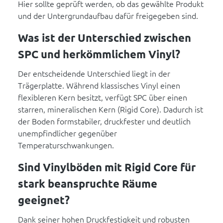
Hier sollte geprüft werden, ob das gewählte Produkt
und der Untergrundaufbau dafür freigegeben sind.
Was ist der Unterschied zwischen
SPC und herkömmlichem Vinyl?
Der entscheidende Unterschied liegt in der
Trägerplatte. Während klassisches Vinyl einen
flexibleren Kern besitzt, verfügt SPC über einen
starren, mineralischen Kern (Rigid Core). Dadurch ist
der Boden formstabiler, druckfester und deutlich
unempfindlicher gegenüber
Temperaturschwankungen.
Sind Vinylböden mit Rigid Core für
stark beanspruchte Räume
geeignet?
Dank seiner hohen Druckfestigkeit und robusten