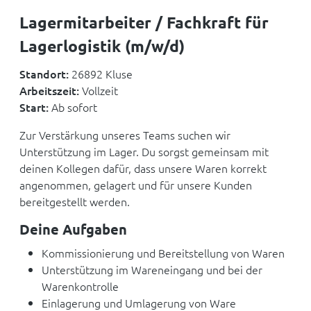
Lagermitarbeiter / Fachkraft für
Lagerlogistik (m/w/d)
Standort:
26892 Kluse
Arbeitszeit:
Vollzeit
Start:
Ab sofort
Zur Verstärkung unseres Teams suchen wir
Unterstützung im Lager. Du sorgst gemeinsam mit
deinen Kollegen dafür, dass unsere Waren korrekt
angenommen, gelagert und für unsere Kunden
bereitgestellt werden.
Deine Aufgaben
Kommissionierung und Bereitstellung von Waren
Unterstützung im Wareneingang und bei der
Warenkontrolle
Einlagerung und Umlagerung von Ware