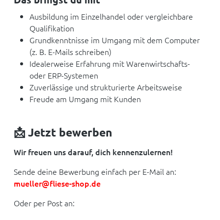
Ausbildung im Einzelhandel oder vergleichbare
Qualifikation
Grundkenntnisse im Umgang mit dem Computer
(z. B. E-Mails schreiben)
Idealerweise Erfahrung mit Warenwirtschafts-
oder ERP-Systemen
Zuverlässige und strukturierte Arbeitsweise
Freude am Umgang mit Kunden
📩 Jetzt bewerben
Wir freuen uns darauf, dich kennenzulernen!
Sende deine Bewerbung einfach per E-Mail an:
mueller@fliese-shop.de
Oder per Post an: