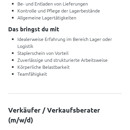
Be- und Entladen von Lieferungen
Kontrolle und Pflege der Lagerbestände
Allgemeine Lagertätigkeiten
Das bringst du mit
Idealerweise Erfahrung im Bereich Lager oder
Logistik
Staplerschein von Vorteil
Zuverlässige und strukturierte Arbeitsweise
Körperliche Belastbarkeit
Teamfähigkeit
Verkäufer / Verkaufsberater
(m/w/d)