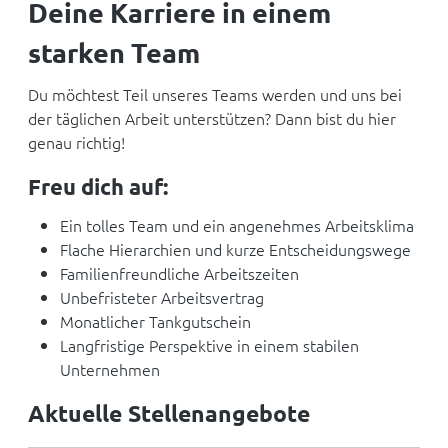
Deine Karriere in einem
starken Team
Du möchtest Teil unseres Teams werden und uns bei
der täglichen Arbeit unterstützen? Dann bist du hier
genau richtig!
Freu dich auf:
Ein tolles Team und ein angenehmes Arbeitsklima
Flache Hierarchien und kurze Entscheidungswege
Familienfreundliche Arbeitszeiten
Unbefristeter Arbeitsvertrag
Monatlicher Tankgutschein
Langfristige Perspektive in einem stabilen
Unternehmen
Aktuelle Stellenangebote