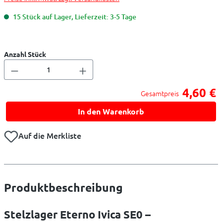
15 Stück auf Lager, Lieferzeit: 3-5 Tage
Anzahl Stück
4,60 €
Gesamtpreis
In den Warenkorb
Auf die Merkliste
Produktbeschreibung
Stelzlager Eterno Ivica SE0 –