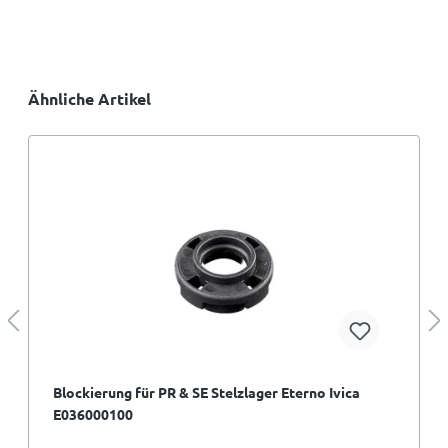
Ähnliche Artikel
Blockierung für PR & SE Stelzlager Eterno Ivica
E036000100