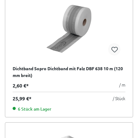
Dichtband Sopro Dichtband mit Falz DBF 638 10 m (120
mm breit)
/ m
2,60 €*
25,99 €*
/ Stück
6 Stück am Lager