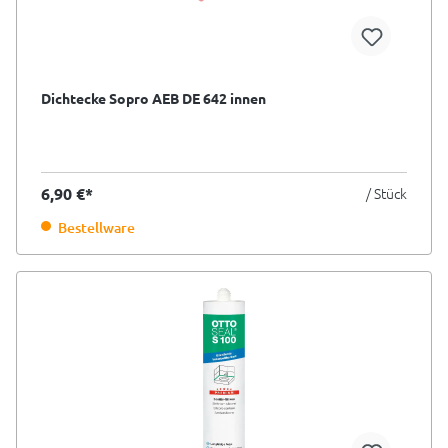
Dichtecke Sopro AEB DE 642 innen
6,90 €*
/ Stück
Bestellware