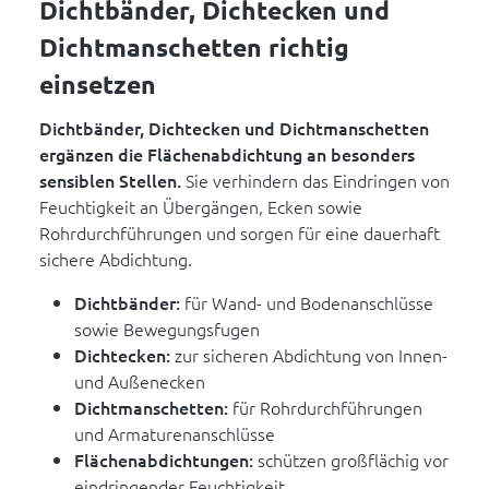
Dichtbänder, Dichtecken und
Dichtmanschetten richtig
einsetzen
Dichtbänder, Dichtecken und Dichtmanschetten
ergänzen die Flächenabdichtung an besonders
sensiblen Stellen.
Sie verhindern das Eindringen von
Feuchtigkeit an Übergängen, Ecken sowie
Rohrdurchführungen und sorgen für eine dauerhaft
sichere Abdichtung.
Dichtbänder:
für Wand- und Bodenanschlüsse
sowie Bewegungsfugen
Dichtecken:
zur sicheren Abdichtung von Innen-
und Außenecken
Dichtmanschetten:
für Rohrdurchführungen
und Armaturenanschlüsse
Flächenabdichtungen:
schützen großflächig vor
eindringender Feuchtigkeit