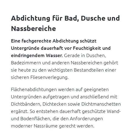
Abdichtung für Bad, Dusche und
Nassbereiche
Eine fachgerechte Abdichtung schützt
Untergründe dauerhaft vor Feuchtigkeit und
eindringendem Wasser.
Gerade in Duschen,
Badezimmern und anderen Nassbereichen gehört
sie heute zu den wichtigsten Bestandteilen einer
sicheren Fliesenverlegung.
Flächenabdichtungen werden auf geeigneten
Untergründen aufgetragen und anschließend mit
Dichtbändern, Dichtecken sowie Dichtmanschetten
ergänzt. So entstehen dauerhaft geschützte Wand-
und Bodenflächen, die den Anforderungen
moderner Nassräume gerecht werden.