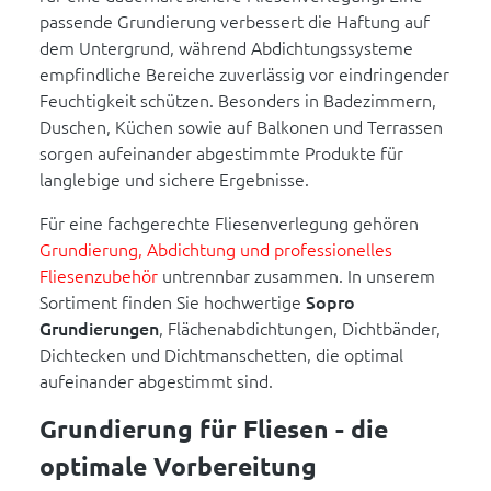
passende Grundierung verbessert die Haftung auf
dem Untergrund, während Abdichtungssysteme
empfindliche Bereiche zuverlässig vor eindringender
Feuchtigkeit schützen. Besonders in Badezimmern,
Duschen, Küchen sowie auf Balkonen und Terrassen
sorgen aufeinander abgestimmte Produkte für
langlebige und sichere Ergebnisse.
Für eine fachgerechte Fliesenverlegung gehören
Grundierung, Abdichtung und professionelles
Fliesenzubehör
untrennbar zusammen. In unserem
Sortiment finden Sie hochwertige
Sopro
Grundierungen
, Flächenabdichtungen, Dichtbänder,
Dichtecken und Dichtmanschetten, die optimal
aufeinander abgestimmt sind.
Grundierung für Fliesen - die
optimale Vorbereitung