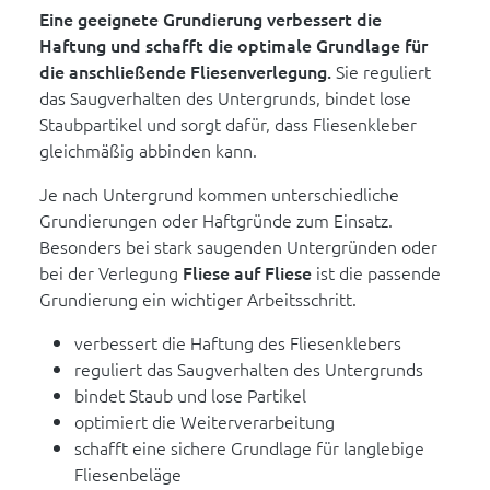
Eine geeignete Grundierung verbessert die
Haftung und schafft die optimale Grundlage für
die anschließende Fliesenverlegung.
Sie reguliert
das Saugverhalten des Untergrunds, bindet lose
Staubpartikel und sorgt dafür, dass Fliesenkleber
gleichmäßig abbinden kann.
Je nach Untergrund kommen unterschiedliche
Grundierungen oder Haftgründe zum Einsatz.
Besonders bei stark saugenden Untergründen oder
bei der Verlegung
Fliese auf Fliese
ist die passende
Grundierung ein wichtiger Arbeitsschritt.
verbessert die Haftung des Fliesenklebers
reguliert das Saugverhalten des Untergrunds
bindet Staub und lose Partikel
optimiert die Weiterverarbeitung
schafft eine sichere Grundlage für langlebige
Fliesenbeläge