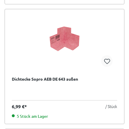
Dichtecke Sopro AEB DE 643 außen
6,99 €*
/ Stück
5 Stück am Lager