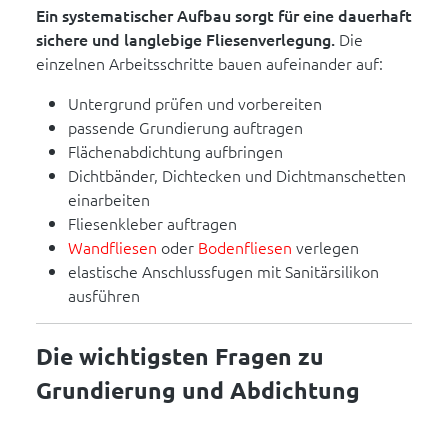
Ein systematischer Aufbau sorgt für eine dauerhaft
sichere und langlebige Fliesenverlegung.
Die
einzelnen Arbeitsschritte bauen aufeinander auf:
Untergrund prüfen und vorbereiten
passende Grundierung auftragen
Flächenabdichtung aufbringen
Dichtbänder, Dichtecken und Dichtmanschetten
einarbeiten
Fliesenkleber auftragen
Wandfliesen
oder
Bodenfliesen
verlegen
elastische Anschlussfugen mit Sanitärsilikon
ausführen
Die wichtigsten Fragen zu
Grundierung und Abdichtung