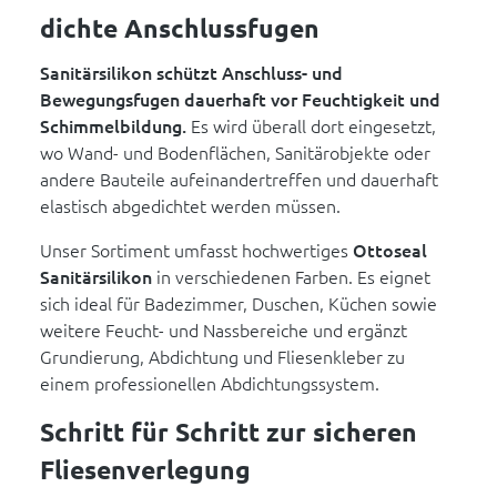
dichte Anschlussfugen
Sanitärsilikon schützt Anschluss- und
Bewegungsfugen dauerhaft vor Feuchtigkeit und
Schimmelbildung.
Es wird überall dort eingesetzt,
wo Wand- und Bodenflächen, Sanitärobjekte oder
andere Bauteile aufeinandertreffen und dauerhaft
elastisch abgedichtet werden müssen.
Unser Sortiment umfasst hochwertiges
Ottoseal
Sanitärsilikon
in verschiedenen Farben. Es eignet
sich ideal für Badezimmer, Duschen, Küchen sowie
weitere Feucht- und Nassbereiche und ergänzt
Grundierung, Abdichtung und Fliesenkleber zu
einem professionellen Abdichtungssystem.
Schritt für Schritt zur sicheren
Fliesenverlegung