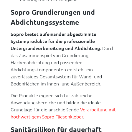
Sopro Grundierungen und
Abdichtungssysteme
Sopro bietet aufeinander abgestimmte
Systemprodukte für die professionelle
Untergrundvorbereitung und Abdichtung.
Durch
das Zusammenspiel von Grundierung,
Flächenabdichtung und passenden
Abdichtungskomponenten entsteht ein
zuverlässiges Gesamtsystem für Wand- und
Bodenflächen im Innen- und Außenbereich.
Die Produkte eignen sich für zahlreiche
Anwendungsbereiche und bilden die ideale
Grundlage für die anschließende
Verarbeitung mit
hochwertigem Sopro Fliesenkleber
.
Sanitärsilikon für dauerhaft