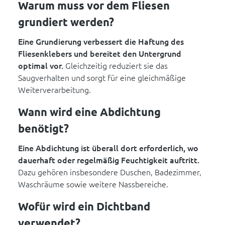
Warum muss vor dem Fliesen
grundiert werden?
Eine Grundierung verbessert die Haftung des
Fliesenklebers und bereitet den Untergrund
optimal vor.
Gleichzeitig reduziert sie das
Saugverhalten und sorgt für eine gleichmäßige
Weiterverarbeitung.
Wann wird eine Abdichtung
benötigt?
Eine Abdichtung ist überall dort erforderlich, wo
dauerhaft oder regelmäßig Feuchtigkeit auftritt.
Dazu gehören insbesondere Duschen, Badezimmer,
Waschräume sowie weitere Nassbereiche.
Wofür wird ein Dichtband
verwendet?