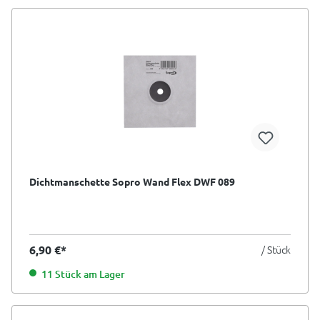
Dichtmanschette Sopro Wand Flex DWF 089
6,90 €*
/ Stück
11 Stück am Lager