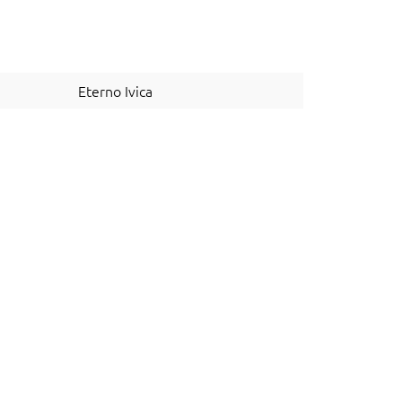
Eterno Ivica