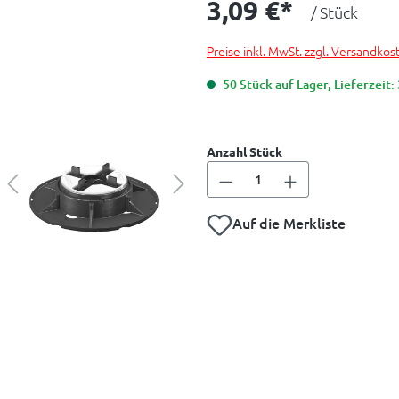
3,09 €*
/ Stück
Preise inkl. MwSt. zzgl. Versandkos
50 Stück auf Lager, Lieferzeit:
Anzahl Stück
Auf die Merkliste