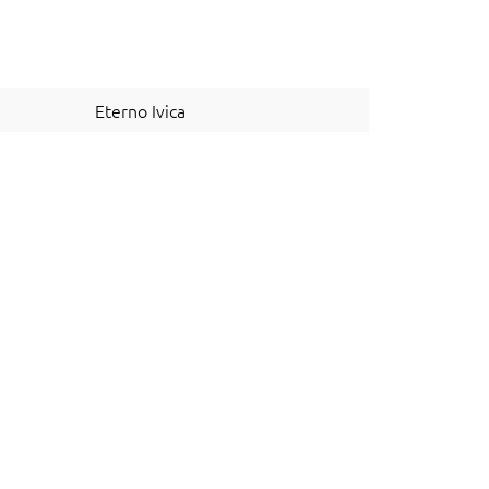
Eterno Ivica