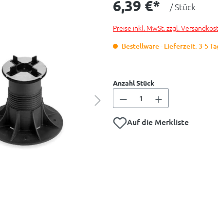
6,39 €*
/ Stück
Preise inkl. MwSt. zzgl. Versandkos
Bestellware - Lieferzeit: 3-5 T
Anzahl Stück
Auf die Merkliste