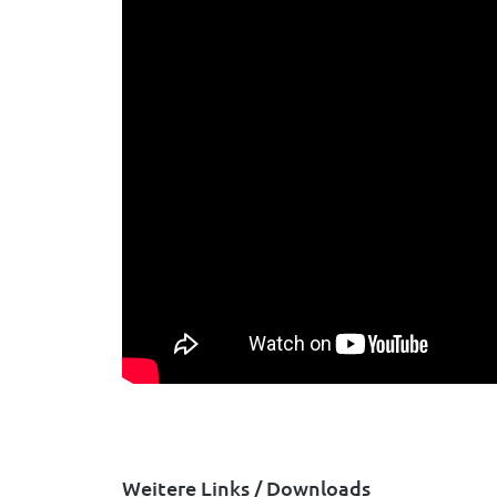
Weitere Links / Downloads