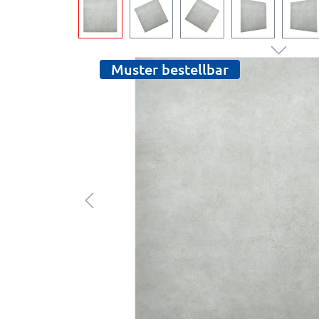
Muster bestellbar