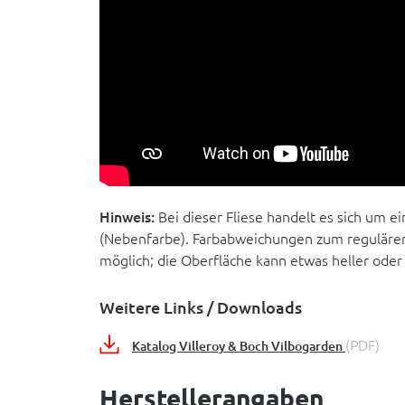
Hinweis:
Bei dieser Fliese handelt es sich um e
(Nebenfarbe). Farbabweichungen zum regulären
möglich; die Oberfläche kann etwas heller oder 
Weitere Links / Downloads
(PDF)
Katalog Villeroy & Boch Vilbogarden
Herstellerangaben