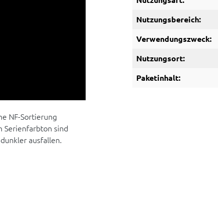
Nutzungsbereich:
Verwendungszweck:
Nutzungsort:
Paketinhalt:
ine NF-Sortierung
 Serienfarbton sind
dunkler ausfallen.