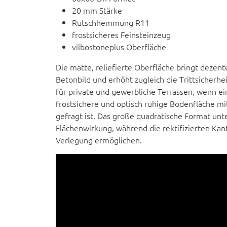
20 mm Stärke
Rutschhemmung R11
frostsicheres Feinsteinzeug
vilbostoneplus Oberfläche
Die matte, reliefierte Oberfläche bringt dezent
Betonbild und erhöht zugleich die Trittsicherhe
für private und gewerbliche Terrassen, wenn ei
frostsichere und optisch ruhige Bodenfläche mi
gefragt ist. Das große quadratische Format unte
Flächenwirkung, während die rektifizierten Kan
Verlegung ermöglichen.