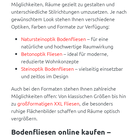
Möglichkeiten, Räume gezielt zu gestalten und
unterschiedliche Stilrichtungen umzusetzen. Je nach
gewünschtem Look stehen Ihnen verschiedene
Optiken, Farben und Formate zur Verfügung:
Natursteinoptik Bodenfliesen
– für eine
natürliche und hochwertige Raumwirkung
Betonoptik Fliesen
– ideal für moderne,
reduzierte Wohnkonzepte
Steinoptik Bodenfliesen
– vielseitig einsetzbar
und zeitlos im Design
Auch bei den Formaten stehen Ihnen zahlreiche
Möglichkeiten offen: Von klassischen Größen bis hin
zu
großformatigen XXL Fliesen
, die besonders
ruhige Flächenbilder schaffen und Räume optisch
vergrößern.
Bodenfliesen online kaufen –