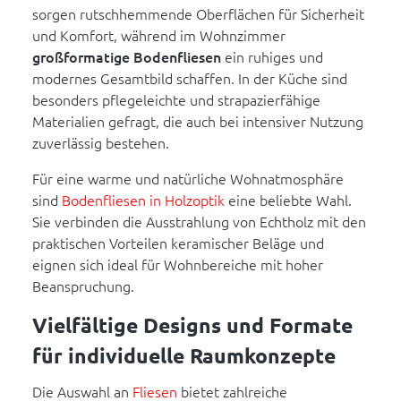
sorgen rutschhemmende Oberflächen für Sicherheit
und Komfort, während im Wohnzimmer
großformatige Bodenfliesen
ein ruhiges und
modernes Gesamtbild schaffen. In der Küche sind
besonders pflegeleichte und strapazierfähige
Materialien gefragt, die auch bei intensiver Nutzung
zuverlässig bestehen.
Für eine warme und natürliche Wohnatmosphäre
sind
Bodenfliesen in Holzoptik
eine beliebte Wahl.
Sie verbinden die Ausstrahlung von Echtholz mit den
praktischen Vorteilen keramischer Beläge und
eignen sich ideal für Wohnbereiche mit hoher
Beanspruchung.
Vielfältige Designs und Formate
für individuelle Raumkonzepte
Die Auswahl an
Fliesen
bietet zahlreiche