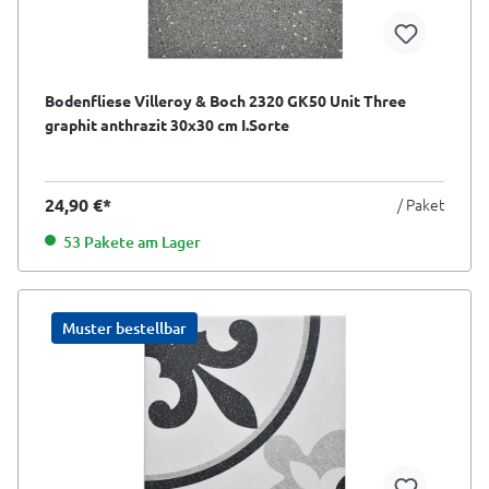
Bodenfliese Villeroy & Boch 2320 GK50 Unit Three
graphit anthrazit 30x30 cm I.Sorte
24,90 €*
/ Paket
53 Pakete am Lager
Muster bestellbar