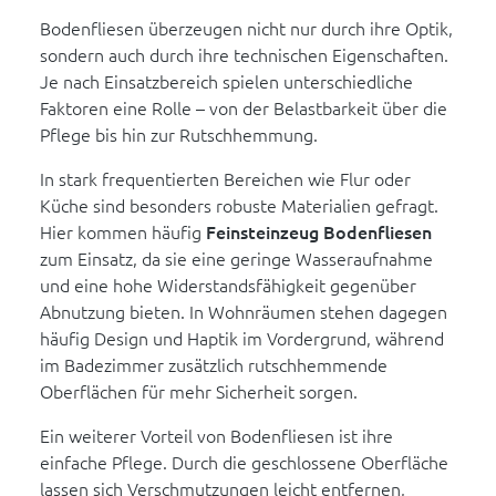
Bodenfliesen überzeugen nicht nur durch ihre Optik,
sondern auch durch ihre technischen Eigenschaften.
Je nach Einsatzbereich spielen unterschiedliche
Faktoren eine Rolle – von der Belastbarkeit über die
Pflege bis hin zur Rutschhemmung.
In stark frequentierten Bereichen wie Flur oder
Küche sind besonders robuste Materialien gefragt.
Hier kommen häufig
Feinsteinzeug Bodenfliesen
zum Einsatz, da sie eine geringe Wasseraufnahme
und eine hohe Widerstandsfähigkeit gegenüber
Abnutzung bieten. In Wohnräumen stehen dagegen
häufig Design und Haptik im Vordergrund, während
im Badezimmer zusätzlich rutschhemmende
Oberflächen für mehr Sicherheit sorgen.
Ein weiterer Vorteil von Bodenfliesen ist ihre
einfache Pflege. Durch die geschlossene Oberfläche
lassen sich Verschmutzungen leicht entfernen,