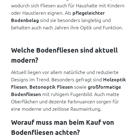
wodurch sich Fliesen auch für Haushalte mit Kindern
oder Haustieren eignen. Als
pflegeleichter
Bodenbelag
sind sie besonders langlebig und
behalten auch nach Jahren ihre Optik und Funktion.
Welche Bodenfliesen sind aktuell
modern?
Aktuell liegen vor allem natürliche und reduzierte
Designs im Trend. Besonders gefragt sind
Holzoptik
Fliesen
,
Betonoptik Fliesen
sowie
großformatige
Bodenfliesen
mit ruhigem Fugenbild. Auch matte
Oberflächen und dezente Farbnuancen sorgen für
eine moderne und zeitlose Raumwirkung.
Worauf muss man beim Kauf von
Bodenfliesen achten?