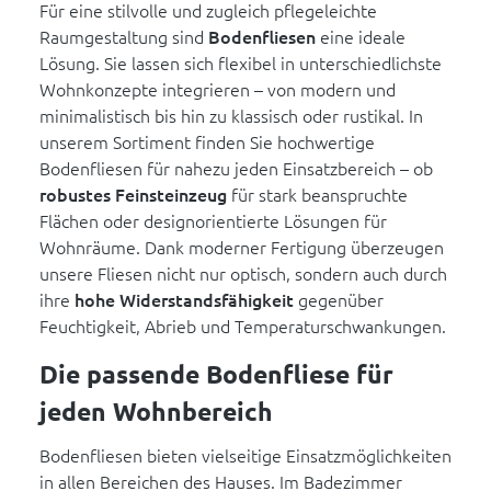
Für eine stilvolle und zugleich pflegeleichte
Raumgestaltung sind
Bodenfliesen
eine ideale
Lösung. Sie lassen sich flexibel in unterschiedlichste
Wohnkonzepte integrieren – von modern und
minimalistisch bis hin zu klassisch oder rustikal. In
unserem Sortiment finden Sie hochwertige
Bodenfliesen für nahezu jeden Einsatzbereich – ob
robustes Feinsteinzeug
für stark beanspruchte
Flächen oder designorientierte Lösungen für
Wohnräume. Dank moderner Fertigung überzeugen
unsere Fliesen nicht nur optisch, sondern auch durch
ihre
hohe Widerstandsfähigkeit
gegenüber
Feuchtigkeit, Abrieb und Temperaturschwankungen.
Die passende Bodenfliese für
jeden Wohnbereich
Bodenfliesen bieten vielseitige Einsatzmöglichkeiten
in allen Bereichen des Hauses. Im Badezimmer