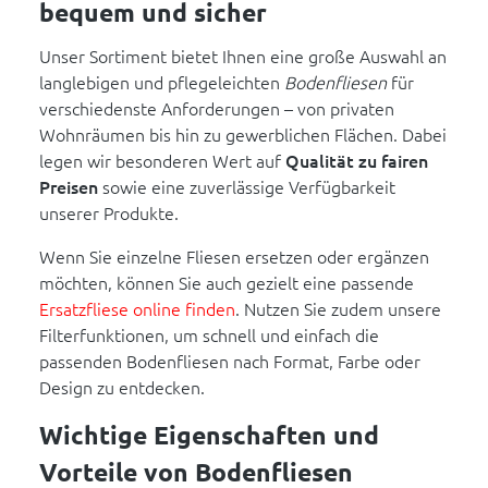
bequem und sicher
Unser Sortiment bietet Ihnen eine große Auswahl an
langlebigen und pflegeleichten
Bodenfliesen
für
verschiedenste Anforderungen – von privaten
Wohnräumen bis hin zu gewerblichen Flächen. Dabei
legen wir besonderen Wert auf
Qualität zu fairen
Preisen
sowie eine zuverlässige Verfügbarkeit
unserer Produkte.
Wenn Sie einzelne Fliesen ersetzen oder ergänzen
möchten, können Sie auch gezielt eine passende
Ersatzfliese online finden
. Nutzen Sie zudem unsere
Filterfunktionen, um schnell und einfach die
passenden Bodenfliesen nach Format, Farbe oder
Design zu entdecken.
Wichtige Eigenschaften und
Vorteile von Bodenfliesen