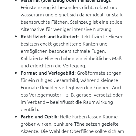
Feinsteinzeug ist besonders dicht, robust und
wasserarm und eignet sich daher ideal für stark
beanspruchte Flächen. Steinzeug ist eine solide
Alternative für weniger intensive Nutzung.
Rektifiziert und kalibriert:
Rektifizierte Fliesen
besitzen exakt geschnittene Kanten und
ermöglichen besonders schmale Fugen.
Kalibrierte Fliesen haben ein einheitliches Maß
und erleichtern die Verlegung.
Format und Verlegebild:
Großformate sorgen
für ein ruhiges Gesamtbild, während kleinere
Formate flexibler verlegt werden können. Auch
das Verlegemuster – z. B. gerade, versetzt oder
im Verband – beeinflusst die Raumwirkung
deutlich.
Farbe und Optik:
Helle Farben lassen Räume
größer wirken, dunklere Töne setzen gezielte
Akzente. Die Wahl der Oberfläche sollte sich am