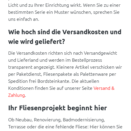
Licht und zu Ihrer Einrichtung wirkt. Wenn Sie zu einer
bestimmten Serie ein Muster wünschen, sprechen Sie
uns einfach an.
Wie hoch sind die Versandkosten und
wie wird geliefert?
Die Versandkosten richten sich nach Versandgewicht
und Lieferland und werden im Bestellprozess
transparent angezeigt. Kleinere Artikel verschicken wir
per Paketdienst, Fliesenpakete als Palettenware per
Spedition frei Bordsteinkante. Die aktuellen
Konditionen finden Sie auf unserer Seite
Versand &
Zahlung
.
Ihr Fliesenprojekt beginnt hier
Ob Neubau, Renovierung, Badmodernisierung,
Terrasse oder die eine fehlende Fliese: Hier können Sie