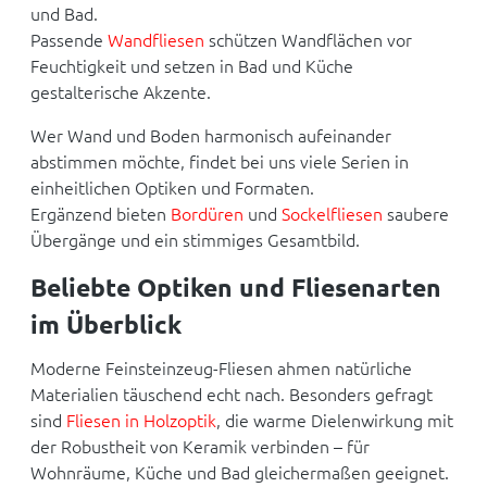
und Bad.
Passende
Wandfliesen
schützen Wandflächen vor
Feuchtigkeit und setzen in Bad und Küche
gestalterische Akzente.
Wer Wand und Boden harmonisch aufeinander
abstimmen möchte, findet bei uns viele Serien in
einheitlichen Optiken und Formaten.
Ergänzend bieten
Bordüren
und
Sockelfliesen
saubere
Übergänge und ein stimmiges Gesamtbild.
Beliebte Optiken und Fliesenarten
im Überblick
Moderne Feinsteinzeug-Fliesen ahmen natürliche
Materialien täuschend echt nach. Besonders gefragt
sind
Fliesen in Holzoptik
, die warme Dielenwirkung mit
der Robustheit von Keramik verbinden – für
Wohnräume, Küche und Bad gleichermaßen geeignet.