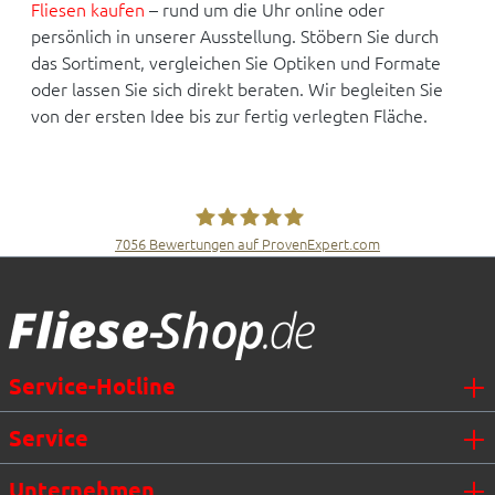
Fliesen kaufen
– rund um die Uhr online oder
persönlich in unserer Ausstellung. Stöbern Sie durch
das Sortiment, vergleichen Sie Optiken und Formate
oder lassen Sie sich direkt beraten. Wir begleiten Sie
von der ersten Idee bis zur fertig verlegten Fläche.
7056
Bewertungen auf ProvenExpert.com
Fliesen Müller GmbH & Co. KG
Service-Hotline
Service
Unternehmen