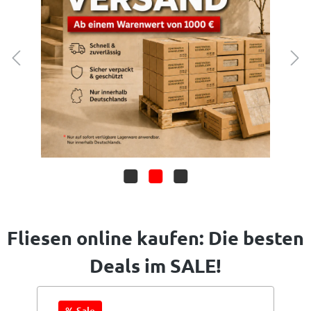
Fliesen online kaufen: Die besten
Deals im SALE!
% Sale