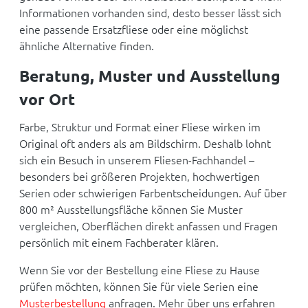
Informationen vorhanden sind, desto besser lässt sich
eine passende Ersatzfliese oder eine möglichst
ähnliche Alternative finden.
Beratung, Muster und Ausstellung
vor Ort
Farbe, Struktur und Format einer Fliese wirken im
Original oft anders als am Bildschirm. Deshalb lohnt
sich ein Besuch in unserem Fliesen-Fachhandel –
besonders bei größeren Projekten, hochwertigen
Serien oder schwierigen Farbentscheidungen. Auf über
800 m² Ausstellungsfläche können Sie Muster
vergleichen, Oberflächen direkt anfassen und Fragen
persönlich mit einem Fachberater klären.
Wenn Sie vor der Bestellung eine Fliese zu Hause
prüfen möchten, können Sie für viele Serien eine
Musterbestellung
anfragen. Mehr über uns erfahren