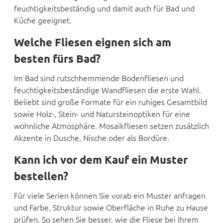
feuchtigkeitsbeständig und damit auch für Bad und
Küche geeignet.
Welche Fliesen eignen sich am
besten fürs Bad?
Im Bad sind rutschhemmende Bodenfliesen und
feuchtigkeitsbeständige Wandfliesen die erste Wahl.
Beliebt sind große Formate für ein ruhiges Gesamtbild
sowie Holz-, Stein- und Natursteinoptiken für eine
wohnliche Atmosphäre. Mosaikfliesen setzen zusätzlich
Akzente in Dusche, Nische oder als Bordüre.
Kann ich vor dem Kauf ein Muster
bestellen?
Für viele Serien können Sie vorab ein Muster anfragen
und Farbe, Struktur sowie Oberfläche in Ruhe zu Hause
prüfen. So sehen Sie besser, wie die Fliese bei Ihrem