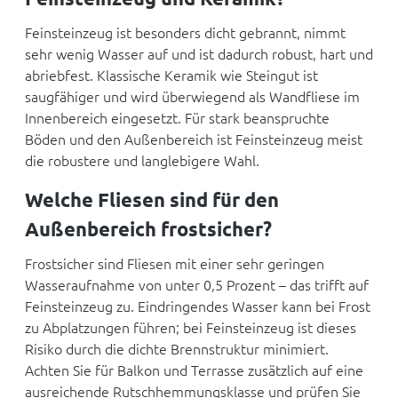
Feinsteinzeug ist besonders dicht gebrannt, nimmt
sehr wenig Wasser auf und ist dadurch robust, hart und
abriebfest. Klassische Keramik wie Steingut ist
saugfähiger und wird überwiegend als Wandfliese im
Innenbereich eingesetzt. Für stark beanspruchte
Böden und den Außenbereich ist Feinsteinzeug meist
die robustere und langlebigere Wahl.
Welche Fliesen sind für den
Außenbereich frostsicher?
Frostsicher sind Fliesen mit einer sehr geringen
Wasseraufnahme von unter 0,5 Prozent – das trifft auf
Feinsteinzeug zu. Eindringendes Wasser kann bei Frost
zu Abplatzungen führen; bei Feinsteinzeug ist dieses
Risiko durch die dichte Brennstruktur minimiert.
Achten Sie für Balkon und Terrasse zusätzlich auf eine
ausreichende Rutschhemmungsklasse und prüfen Sie