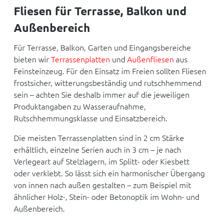
Fliesen für Terrasse, Balkon und
Außenbereich
Für Terrasse, Balkon, Garten und Eingangsbereiche
bieten wir
Terrassenplatten
und
Außenfliesen
aus
Feinsteinzeug. Für den Einsatz im Freien sollten Fliesen
frostsicher, witterungsbeständig und rutschhemmend
sein – achten Sie deshalb immer auf die jeweiligen
Produktangaben zu Wasseraufnahme,
Rutschhemmungsklasse und Einsatzbereich.
Die meisten Terrassenplatten sind in 2 cm Stärke
erhältlich, einzelne Serien auch in 3 cm – je nach
Verlegeart auf Stelzlagern, im Splitt- oder Kiesbett
oder verklebt. So lässt sich ein harmonischer Übergang
von innen nach außen gestalten – zum Beispiel mit
ähnlicher Holz-, Stein- oder Betonoptik im Wohn- und
Außenbereich.