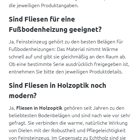
die jeweiligen Produktangaben.
Sind Fliesen für eine
Fußbodenheizung geeignet?
Ja, Feinsteinzeug gehört zu den besten Belägen für
Fußbodenheizungen: Das Material nimmt Wärme
schnell auf und gibt sie gleichmäßig an den Raum ab.
Ob eine bestimmte Serie ausdrücklich freigegeben ist,
entnehmen Sie bitte den jeweiligen Produktdetails.
Sind Fliesen in Holzoptik noch
modern?
Ja,
Fliesen in Holzoptik
gehören seit Jahren zu den
beliebtesten Bodenbelägen und sind nach wie vor sehr
gefragt. Sie verbinden die warme, natürliche Wirkung
von Dielen mit der Robustheit und Pflegeleichtigkeit
von Feinsteinzeug. Im Gegensatz zu Echtholz sind sie