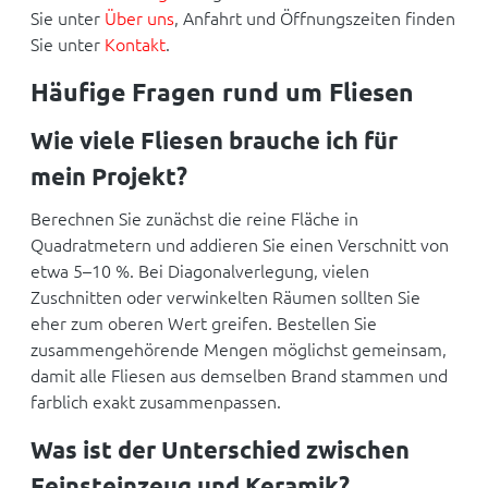
Sie unter
Über uns
, Anfahrt und Öffnungszeiten finden
Sie unter
Kontakt
.
Häufige Fragen rund um Fliesen
Wie viele Fliesen brauche ich für
mein Projekt?
Berechnen Sie zunächst die reine Fläche in
Quadratmetern und addieren Sie einen Verschnitt von
etwa 5–10 %. Bei Diagonalverlegung, vielen
Zuschnitten oder verwinkelten Räumen sollten Sie
eher zum oberen Wert greifen. Bestellen Sie
zusammengehörende Mengen möglichst gemeinsam,
damit alle Fliesen aus demselben Brand stammen und
farblich exakt zusammenpassen.
Was ist der Unterschied zwischen
Feinsteinzeug und Keramik?