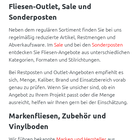
Fliesen-Outlet, Sale und
Sonderposten
Neben dem regulären Sortiment finden Sie bei uns
regelmäßig reduzierte Artikel, Restmengen und
Abverkaufsware. Im
Sale
und bei den
Sonderposten
entdecken Sie Fliesen-Angebote aus unterschiedlichen
Kategorien, Formaten und Stilrichtungen.
Bei Restposten und Outlet-Angeboten empfiehlt es
sich, Menge, Kaliber, Brand und Einsatzbereich vorab
genau zu prüfen. Wenn Sie unsicher sind, ob ein
Angebot zu Ihrem Projekt passt oder die Menge
ausreicht, helfen wir Ihnen gern bei der Einschätzung.
Markenfliesen, Zubehör und
Vinylboden
Wir führen bekannte
Marken und Hersteller
aus