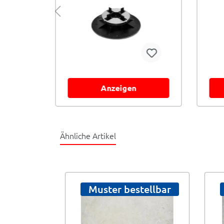
Anzeigen
Ähnliche Artikel
Muster bestellbar