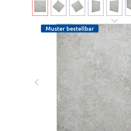
Muster bestellbar