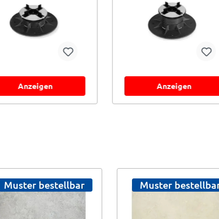
Anzeigen
Anzeigen
Muster bestellbar
Muster bestellba