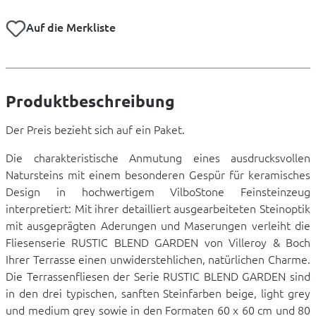
Auf die Merkliste
Produktbeschreibung
Der Preis bezieht sich auf ein Paket.
Die charakteristische Anmutung eines ausdrucksvollen
Natursteins mit einem besonderen Gespür für keramisches
Design in hochwertigem VilboStone Feinsteinzeug
interpretiert: Mit ihrer detailliert ausgearbeiteten Steinoptik
mit ausgeprägten Aderungen und Maserungen verleiht die
Fliesenserie RUSTIC BLEND GARDEN von Villeroy & Boch
Ihrer Terrasse einen unwiderstehlichen, natürlichen Charme.
Die Terrassenfliesen der Serie RUSTIC BLEND GARDEN sind
in den drei typischen, sanften Steinfarben beige, light grey
und medium grey sowie in den Formaten 60 x 60 cm und 80