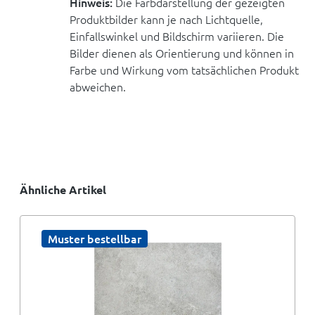
Hinweis:
Die Farbdarstellung der gezeigten
Produktbilder kann je nach Lichtquelle,
Einfallswinkel und Bildschirm variieren. Die
Bilder dienen als Orientierung und können in
Farbe und Wirkung vom tatsächlichen Produkt
abweichen.
Ähnliche Artikel
Muster bestellbar