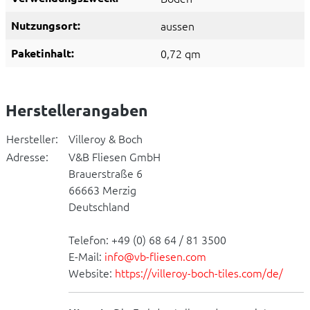
Nutzungsort:
aussen
Paketinhalt:
0,72 qm
Herstellerangaben
Hersteller:
Villeroy & Boch
Adresse:
V&B Fliesen GmbH
Brauerstraße 6
66663 Merzig
Deutschland
Telefon: +49 (0) 68 64 / 81 3500
E-Mail:
info@vb-fliesen.com
Website:
https://villeroy-boch-tiles.com/de/