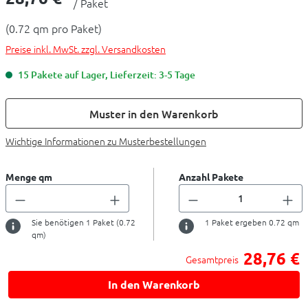
/ Paket
(0.72 qm pro Paket)
Preise inkl. MwSt. zzgl. Versandkosten
15 Pakete auf Lager, Lieferzeit: 3-5 Tage
Muster in den Warenkorb
Wichtige Informationen zu Musterbestellungen
Menge qm
Anzahl Pakete
Sie benötigen
1
Paket (
0.72
1
Paket ergeben
0.72
qm
qm)
28,76 €
Gesamtpreis
In den Warenkorb