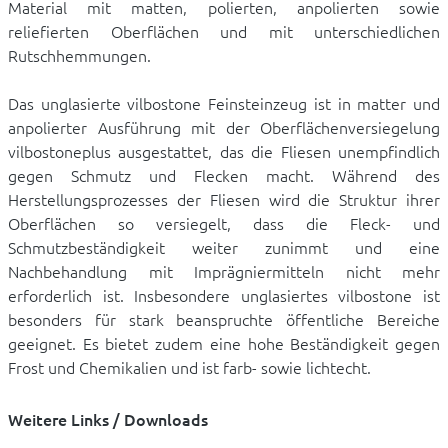
Material mit matten, polierten, anpolierten sowie
reliefierten Oberflächen und mit unterschiedlichen
Rutschhemmungen.
Das unglasierte vilbostone Feinsteinzeug ist in matter und
anpolierter Ausführung mit der Oberflächenversiegelung
vilbostoneplus ausgestattet, das die Fliesen unempfindlich
gegen Schmutz und Flecken macht. Während des
Herstellungsprozesses der Fliesen wird die Struktur ihrer
Oberflächen so versiegelt, dass die Fleck- und
Schmutzbeständigkeit weiter zunimmt und eine
Nachbehandlung mit Imprägniermitteln nicht mehr
erforderlich ist. Insbesondere unglasiertes vilbostone ist
besonders für stark beanspruchte öffentliche Bereiche
geeignet. Es bietet zudem eine hohe Beständigkeit gegen
Frost und Chemikalien und ist farb- sowie lichtecht.
Weitere Links / Downloads