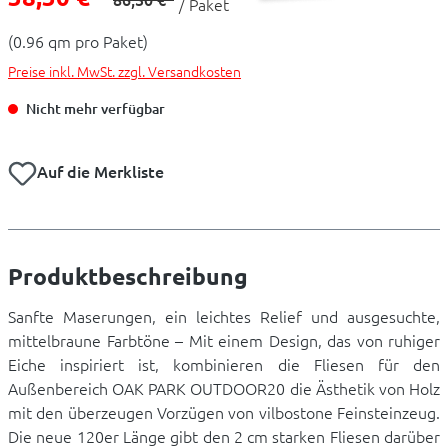
/ Paket
(0.96 qm pro Paket)
Preise inkl. MwSt. zzgl. Versandkosten
Nicht mehr verfügbar
Auf die Merkliste
Produktbeschreibung
Sanfte Maserungen, ein leichtes Relief und ausgesuchte,
mittelbraune Farbtöne – Mit einem Design, das von ruhiger
Eiche inspiriert ist, kombinieren die Fliesen für den
Außenbereich OAK PARK OUTDOOR20 die Ästhetik von Holz
mit den überzeugen Vorzügen von vilbostone Feinsteinzeug.
Die neue 120er Länge gibt den 2 cm starken Fliesen darüber