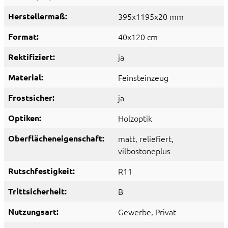
Herstellermaß:
395x1195x20 mm
Format:
40x120 cm
Rektifiziert:
ja
Material:
Feinsteinzeug
Frostsicher:
ja
Optiken:
Holzoptik
Oberflächeneigenschaft:
matt
, reliefiert
,
vilbostoneplus
Rutschfestigkeit:
R11
Trittsicherheit:
B
Nutzungsart:
Gewerbe
, Privat