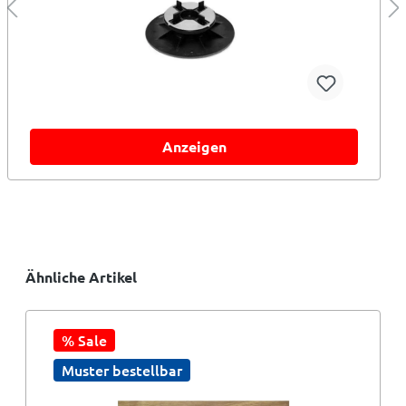
Anzeigen
Ähnliche Artikel
% Sale
Muster bestellbar