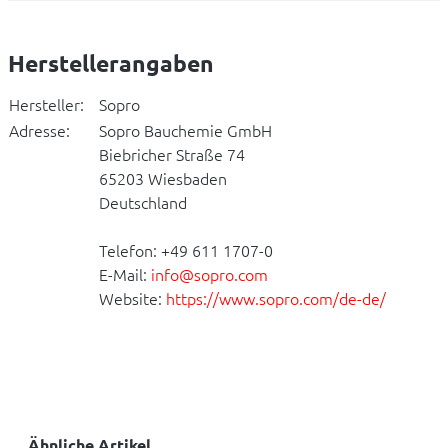
Herstellerangaben
Hersteller:
Sopro
Adresse:
Sopro Bauchemie GmbH
Biebricher Straße 74
65203 Wiesbaden
Deutschland
Telefon: +49 611 1707-0
E-Mail:
info@sopro.com
Website:
https://www.sopro.com/de-de/
Ähnliche Artikel