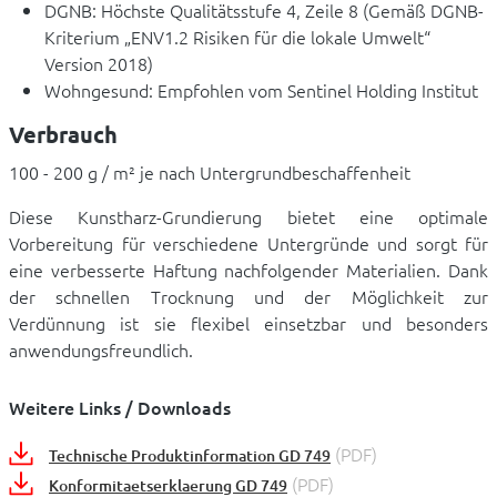
DGNB: Höchste Qualitätsstufe 4, Zeile 8 (Gemäß DGNB-
Kriterium „ENV1.2 Risiken für die lokale Umwelt“
Version 2018)
Wohngesund: Empfohlen vom Sentinel Holding Institut
Verbrauch
100 - 200 g / m² je nach Untergrundbeschaffenheit
Diese Kunstharz-Grundierung bietet eine optimale
Vorbereitung für verschiedene Untergründe und sorgt für
eine verbesserte Haftung nachfolgender Materialien. Dank
der schnellen Trocknung und der Möglichkeit zur
Verdünnung ist sie flexibel einsetzbar und besonders
anwendungsfreundlich.
Weitere Links / Downloads
(PDF)
Technische Produktinformation GD 749
(PDF)
Konformitaetserklaerung GD 749