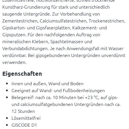
Kunstharz-Grundierung für stark und unterschiedlich
saugende Untergründe. Zur Vorbehandlung von
Zementestrichen, Calciumsulfatestrichen, Trockenestrichen,
Gipskarton- und Gipsfaserplatten, Kalkzement- und
Gipsputzen. Für den nachfolgenden Auftrag von
mineralischen Klebern, Spachtelmassen und
Verbundabdichtungen. Je nach Anwendungsfall mit Wasser
verdünnbar. Bei gipsgebundenen Untergründen unverdünnt
verwenden.
Eigenschaften
Innen und außen, Wand und Boden
Geeignet auf Wand- und Fußbodenheizungen
Belegereif: nach ca. 10 Minuten bei +23 °C, auf gips-
und calciumsulfatgebundenen Untergründen nach ca.
12 Stunden
Lösemittelfrei
GISCODE D1