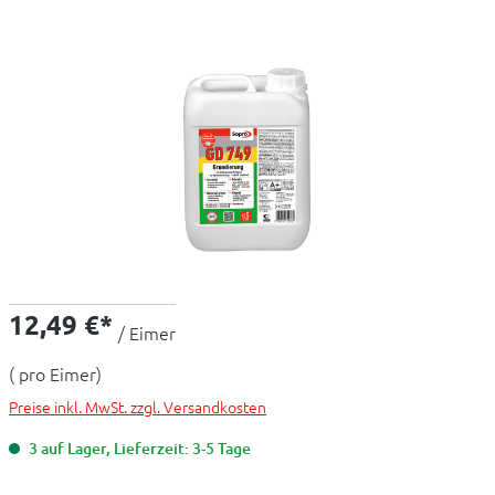
12,49 €*
/ Eimer
( pro Eimer)
Preise inkl. MwSt. zzgl. Versandkosten
3 auf Lager, Lieferzeit: 3-5 Tage