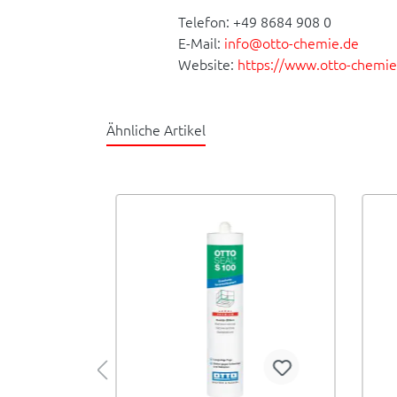
Telefon: +49 8684 908 0
E-Mail:
info@otto-chemie.de
Website:
https://www.otto-chemie
Ähnliche Artikel