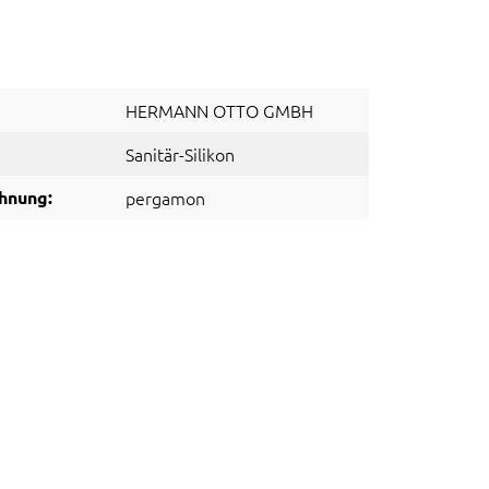
HERMANN OTTO GMBH
Sanitär-Silikon
hnung:
pergamon