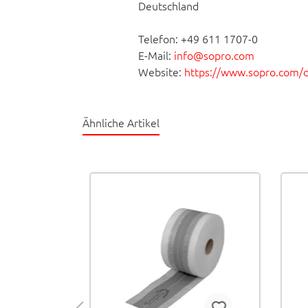
Deutschland
Telefon: +49 611 1707-0
E-Mail:
info@sopro.com
Website:
https://www.sopro.com/
Ähnliche Artikel