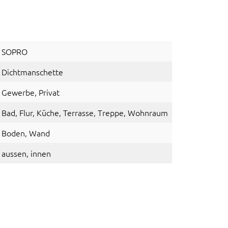
SOPRO
Dichtmanschette
Gewerbe
, Privat
Bad
, Flur
, Küche
, Terrasse
, Treppe
, Wohnraum
Boden
, Wand
aussen
, innen