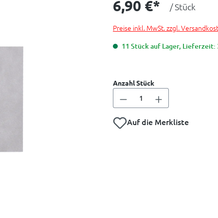
6,90 €*
/ Stück
Preise inkl. MwSt. zzgl. Versandkos
11 Stück auf Lager, Lieferzeit:
Anzahl Stück
Auf die Merkliste