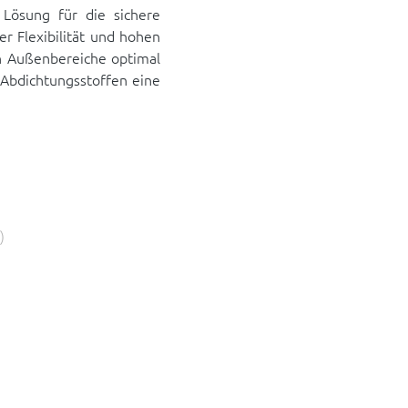
 Lösung für die sichere
r Flexibilität und hohen
ch Außenbereiche optimal
 Abdichtungsstoffen eine
)