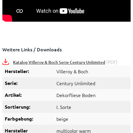
Weitere Links / Downloads
(PDF)
Katalog Villeroy & Boch Serie Century Unlimited
Hersteller:
Villeroy & Boch
Serie:
Century Unlimited
Artikel:
Dekorfliese Boden
Sortierung:
I. Sorte
Farbgebung:
beige
Hersteller
multicolor warm