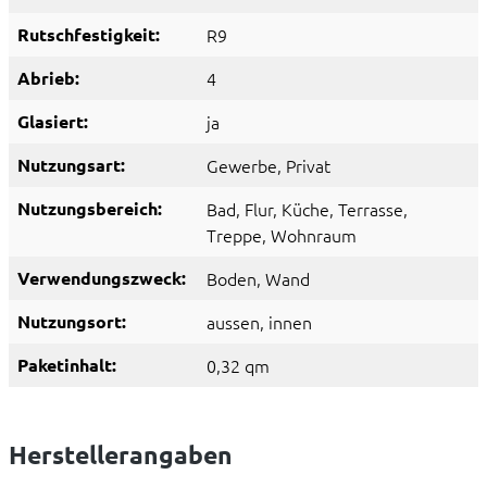
Rutschfestigkeit:
R9
Abrieb:
4
Glasiert:
ja
Nutzungsart:
Gewerbe
, Privat
Nutzungsbereich:
Bad
, Flur
, Küche
, Terrasse
,
Treppe
, Wohnraum
Verwendungszweck:
Boden
, Wand
Nutzungsort:
aussen
, innen
Paketinhalt:
0,32 qm
Herstellerangaben