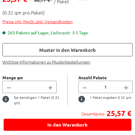
/ Paket
(0.32 qm pro Paket)
Preise inkl. MwSt. zzgl. Versandkosten
265 Pakete auf Lager, Lieferzeit: 3-5 Tage
Muster in den Warenkorb
Wichtige Informationen zu Musterbestellungen
Menge qm
Anzahl Pakete
Sie benötigen
1
Paket (
0.32
1
Paket ergeben
0.32
qm
qm)
25,57 €
Gesamtpreis
In den Warenkorb