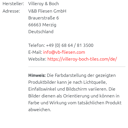
Hersteller:
Villeroy & Boch
Adresse:
V&B Fliesen GmbH
Brauerstraße 6
66663 Merzig
Deutschland
Telefon: +49 (0) 68 64 / 81 3500
E-Mail:
info@vb-fliesen.com
Website:
https://villeroy-boch-tiles.com/de/
Hinweis:
Die Farbdarstellung der gezeigten
Produktbilder kann je nach Lichtquelle,
Einfallswinkel und Bildschirm variieren. Die
Bilder dienen als Orientierung und können in
Farbe und Wirkung vom tatsächlichen Produkt
abweichen.