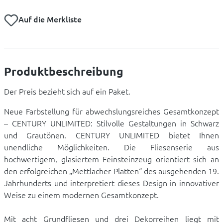
Auf die Merkliste
Produktbeschreibung
Der Preis bezieht sich auf ein Paket.
Neue Farbstellung für abwechslungsreiches Gesamtkonzept
– CENTURY UNLIMITED: Stilvolle Gestaltungen in Schwarz
und Grautönen. CENTURY UNLIMITED bietet Ihnen
unendliche Möglichkeiten. Die Fliesenserie aus
hochwertigem, glasiertem Feinsteinzeug orientiert sich an
den erfolgreichen „Mettlacher Platten“ des ausgehenden 19.
Jahrhunderts und interpretiert dieses Design in innovativer
Weise zu einem modernen Gesamtkonzept.
Mit acht Grundfliesen und drei Dekorreihen liegt mit