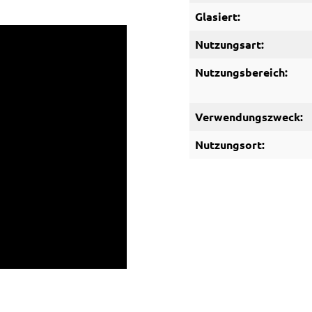
Glasiert:
Nutzungsart:
Nutzungsbereich:
Verwendungszweck:
Nutzungsort: