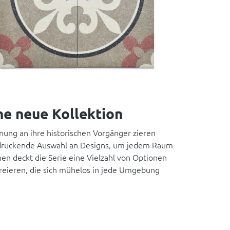
ne neue Kollektion
nung an ihre historischen Vorgänger zieren
eindruckende Auswahl an Designs, um jedem Raum
en deckt die Serie eine Vielzahl von Optionen
kreieren, die sich mühelos in jede Umgebung