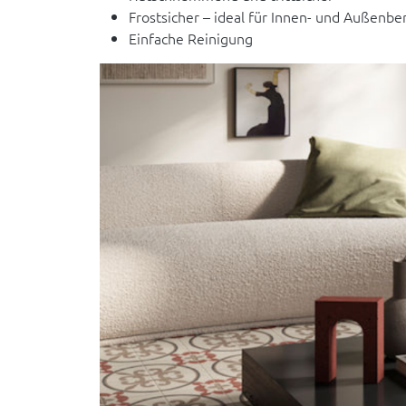
Frostsicher – ideal für Innen- und Außenbe
Einfache Reinigung