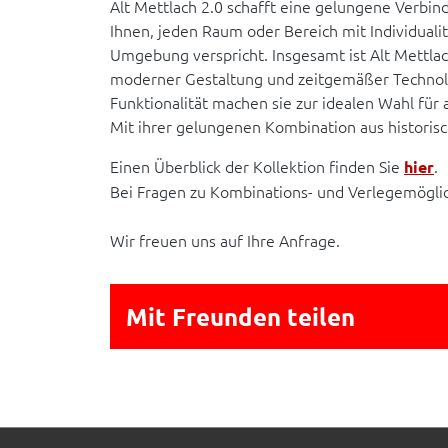
Alt Mettlach 2.0 schafft eine gelungene Verbin
Ihnen, jeden Raum oder Bereich mit Individualit
Umgebung verspricht. Insgesamt ist Alt Mettlac
moderner Gestaltung und zeitgemäßer Technologie
Funktionalität machen sie zur idealen Wahl für 
Mit ihrer gelungenen Kombination aus historis
Einen Überblick der Kollektion finden Sie
.
hier
Bei Fragen zu Kombinations- und Verlegemögli
Wir freuen uns auf Ihre Anfrage.
Mit Freunden teilen