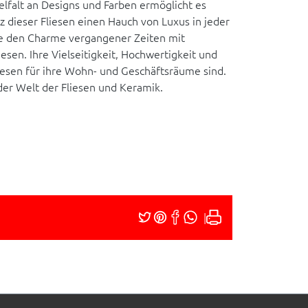
elfalt an Designs und Farben ermöglicht es
z dieser Fliesen einen Hauch von Luxus in jeder
die den Charme vergangener Zeiten mit
esen. Ihre Vielseitigkeit, Hochwertigkeit und
Fliesen für ihre Wohn- und Geschäftsräume sind.
er Welt der Fliesen und Keramik.