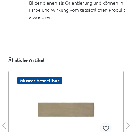
Bilder dienen als Orientierung und können in
Farbe und Wirkung vom tatsächlichen Produkt
abweichen.
Ähnliche Artikel
Muster bestellbar