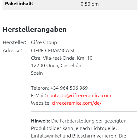
Paketinhalt:
0,50 qm
Herstellerangaben
Hersteller:
Cifre Group
Adresse:
CIFRE CERAMICA SL
Ctra. Vila-real-Onda, Km. 10
12200 Onda, Castellón
Spain
Telefon: +34 964 506 969
E-Mail:
contacto@cifreceramica.com
Website:
cifreceramica.com/de/
Hinweis:
Die Farbdarstellung der gezeigten
Produktbilder kann je nach Lichtquelle,
Einfallswinkel und Bildschirm variieren. Die