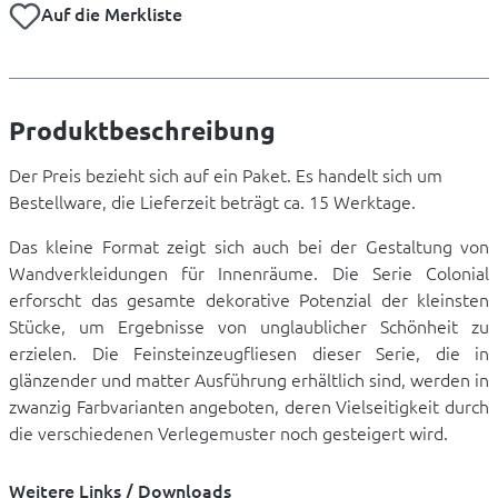
Auf die Merkliste
Produktbeschreibung
Der Preis bezieht sich auf ein Paket. Es handelt sich um
Bestellware, die Lieferzeit beträgt ca. 15 Werktage.
Das kleine Format zeigt sich auch bei der Gestaltung von
Wandverkleidungen für Innenräume. Die Serie Colonial
erforscht das gesamte dekorative Potenzial der kleinsten
Stücke, um Ergebnisse von unglaublicher Schönheit zu
erzielen. Die Feinsteinzeugfliesen dieser Serie, die in
glänzender und matter Ausführung erhältlich sind, werden in
zwanzig Farbvarianten angeboten, deren Vielseitigkeit durch
die verschiedenen Verlegemuster noch gesteigert wird.
Weitere Links / Downloads