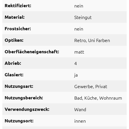
Rektifiziert:
nein
Material:
Steingut
Frostsicher:
nein
Optiken:
Retro
, Uni Farben
Oberflächeneigenschaft:
matt
Abrieb:
4
Glasiert:
ja
Nutzungsart:
Gewerbe
, Privat
Nutzungsbereich:
Bad
, Küche
, Wohnraum
Verwendungszweck:
Wand
Nutzungsort:
innen