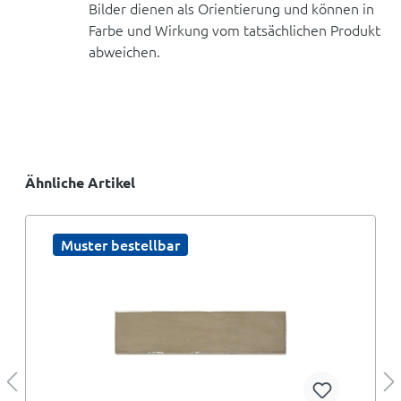
Bilder dienen als Orientierung und können in
Farbe und Wirkung vom tatsächlichen Produkt
abweichen.
Ähnliche Artikel
Muster bestellbar