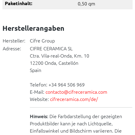
Paketinhalt:
0,50 qm
Herstellerangaben
Hersteller:
Cifre Group
Adresse:
CIFRE CERAMICA SL
Ctra. Vila-real-Onda, Km. 10
12200 Onda, Castellón
Spain
Telefon: +34 964 506 969
E-Mail:
contacto@cifreceramica.com
Website:
cifreceramica.com/de/
Hinweis:
Die Farbdarstellung der gezeigten
Produktbilder kann je nach Lichtquelle,
Einfallswinkel und Bildschirm variieren. Die