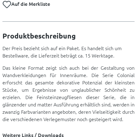
Auf die Merkliste
Produktbeschreibung
Der Preis bezieht sich auf ein Paket. Es handelt sich um
Bestellware, die Lieferzeit beträgt ca. 15 Werktage.
Das kleine Format zeigt sich auch bei der Gestaltung von
Wandverkleidungen für Innenräume. Die Serie Colonial
erforscht das gesamte dekorative Potenzial der kleinsten
Stücke, um Ergebnisse von unglaublicher Schönheit zu
erzielen. Die Feinsteinzeugfliesen dieser Serie, die in
glänzender und matter Ausführung erhältlich sind, werden in
zwanzig Farbvarianten angeboten, deren Vielseitigkeit durch
die verschiedenen Verlegemuster noch gesteigert wird.
Weitere Links / Downloads