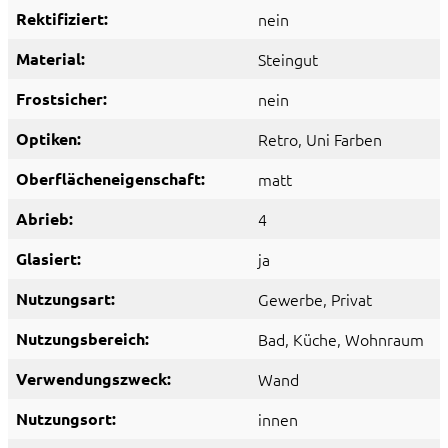
Rektifiziert:
nein
Material:
Steingut
Frostsicher:
nein
Optiken:
Retro
, Uni Farben
Oberflächeneigenschaft:
matt
Abrieb:
4
Glasiert:
ja
Nutzungsart:
Gewerbe
, Privat
Nutzungsbereich:
Bad
, Küche
, Wohnraum
Verwendungszweck:
Wand
Nutzungsort:
innen