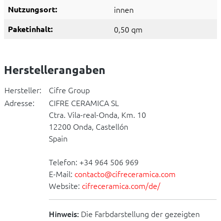
Nutzungsort:
innen
Paketinhalt:
0,50 qm
Herstellerangaben
Hersteller:
Cifre Group
Adresse:
CIFRE CERAMICA SL
Ctra. Vila-real-Onda, Km. 10
12200 Onda, Castellón
Spain
Telefon: +34 964 506 969
E-Mail:
contacto@cifreceramica.com
Website:
cifreceramica.com/de/
Hinweis:
Die Farbdarstellung der gezeigten