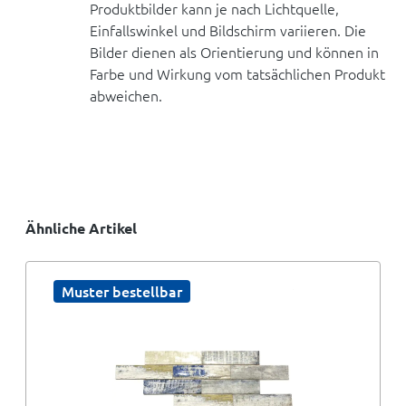
Produktbilder kann je nach Lichtquelle,
Einfallswinkel und Bildschirm variieren. Die
Bilder dienen als Orientierung und können in
Farbe und Wirkung vom tatsächlichen Produkt
abweichen.
Ähnliche Artikel
Muster bestellbar