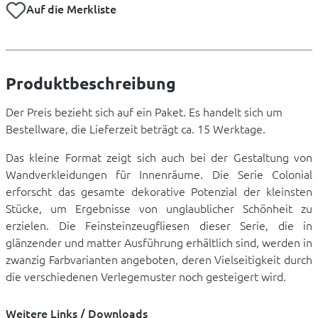
Auf die Merkliste
Produktbeschreibung
Der Preis bezieht sich auf ein Paket. Es handelt sich um
Bestellware, die Lieferzeit beträgt ca. 15 Werktage.
Das kleine Format zeigt sich auch bei der Gestaltung von
Wandverkleidungen für Innenräume. Die Serie Colonial
erforscht das gesamte dekorative Potenzial der kleinsten
Stücke, um Ergebnisse von unglaublicher Schönheit zu
erzielen. Die Feinsteinzeugfliesen dieser Serie, die in
glänzender und matter Ausführung erhältlich sind, werden in
zwanzig Farbvarianten angeboten, deren Vielseitigkeit durch
die verschiedenen Verlegemuster noch gesteigert wird.
Weitere Links / Downloads