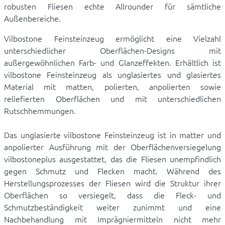
robusten Fliesen echte Allrounder für sämtliche
Außenbereiche.
Vilbostone Feinsteinzeug ermöglicht eine Vielzahl
unterschiedlicher Oberflächen-Designs mit
außergewöhnlichen Farb- und Glanzeffekten. Erhältlich ist
vilbostone Feinsteinzeug als unglasiertes und glasiertes
Material mit matten, polierten, anpolierten sowie
reliefierten Oberflächen und mit unterschiedlichen
Rutschhemmungen.
Das unglasierte vilbostone Feinsteinzeug ist in matter und
anpolierter Ausführung mit der Oberflächenversiegelung
vilbostoneplus ausgestattet, das die Fliesen unempfindlich
gegen Schmutz und Flecken macht. Während des
Herstellungsprozesses der Fliesen wird die Struktur ihrer
Oberflächen so versiegelt, dass die Fleck- und
Schmutzbeständigkeit weiter zunimmt und eine
Nachbehandlung mit Imprägniermitteln nicht mehr