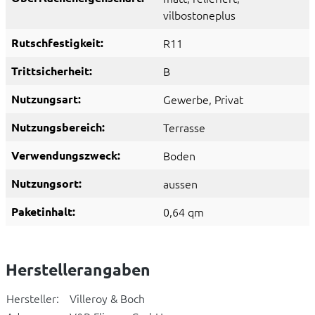
vilbostoneplus
Rutschfestigkeit:
R11
Trittsicherheit:
B
Nutzungsart:
Gewerbe
, Privat
Nutzungsbereich:
Terrasse
Verwendungszweck:
Boden
Nutzungsort:
aussen
Paketinhalt:
0,64 qm
Herstellerangaben
Hersteller:
Villeroy & Boch