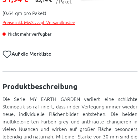
/ Paket
(0.64 qm pro Paket)
Preise inkl. MwSt. zzgl. Versandkosten
Nicht mehr verfügbar
Auf die Merkliste
Produktbeschreibung
Die Serie MY EARTH GARDEN variiert eine schlichte
Steinoptik so raffiniert, dass in der Verlegung immer wieder
neue, individuelle Flächenbilder entstehen. Die beiden
multikolorierten Farben grey und anthracite changieren in
vielen Nuancen und wirken auf großer Fläche besonders
lebendig und naturnah. Mit einer Stärke von 30 mm sind die