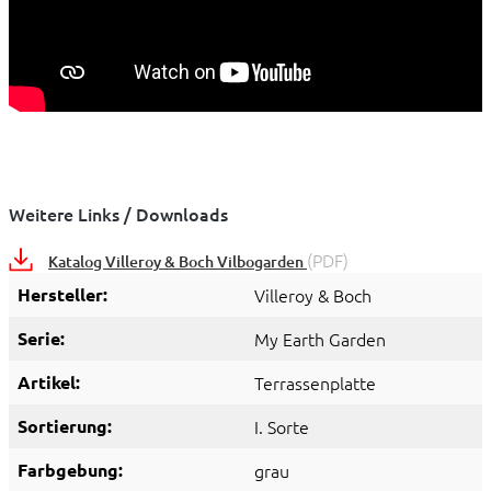
Weitere Links / Downloads
(PDF)
Katalog Villeroy & Boch Vilbogarden
Hersteller:
Villeroy & Boch
Serie:
My Earth Garden
Artikel:
Terrassenplatte
Sortierung:
I. Sorte
Farbgebung:
grau