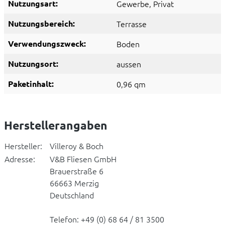
Nutzungsart:
Gewerbe
, Privat
Nutzungsbereich:
Terrasse
Verwendungszweck:
Boden
Nutzungsort:
aussen
Paketinhalt:
0,96 qm
Herstellerangaben
Hersteller:
Villeroy & Boch
Adresse:
V&B Fliesen GmbH
Brauerstraße 6
66663 Merzig
Deutschland
Telefon: +49 (0) 68 64 / 81 3500