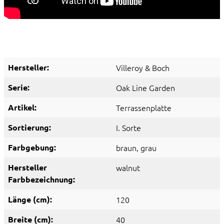
Hersteller:
Villeroy & Boch
Serie:
Oak Line Garden
Artikel:
Terrassenplatte
Sortierung:
I. Sorte
Farbgebung:
braun
, grau
Hersteller
walnut
Farbbezeichnung:
Länge (cm):
120
Breite (cm):
40