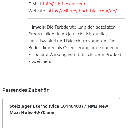
E-Mail:
info@vb-fliesen.com
Website:
https://villeroy-boch-tiles.com/de/
Hinweis:
Die Farbdarstellung der gezeigten
Produktbilder kann je nach Lichtquelle,
Einfallswinkel und Bildschirm variieren. Die
Bilder dienen als Orientierung und können in
Farbe und Wirkung vom tatsächlichen Produkt
abweichen.
Passendes Zubehör
Stelzlager Eterno Ivica E014040077 NM2 New
Maxi Höhe 40-70 mm