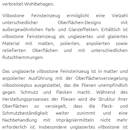
verbreitet Wohlbehagen.
Vilbostone Feinsteinzeug ermöglicht eine Vielzahl
unterschiedlicher Oberflächen-Designs mit
außergewöhnlichen Farb- und Glanzeffekten. Erhältlich ist
vilbostone Feinsteinzeug als unglasiertes und glasiertes
Material mit matten, polierten, anpolierten sowie
reliefierten Oberflächen und mit unterschiedlichen
Rutschhemmungen.
Das unglasierte vilbostone Feinsteinzeug ist in matter und
anpolierter Ausführung mit der Oberflächenversiegelung
vilbostoneplus ausgestattet, das die Fliesen unempfindlich
gegen Schmutz und Flecken macht. Während des
Herstellungsprozesses der Fliesen wird die Struktur ihrer
Oberflächen so versiegelt, dass die Fleck- und
Schmutzbeständigkeit weiter zunimmt und eine
Nachbehandlung mit Imprägniermitteln nicht mehr
erforderlich ist. Insbesondere unglasiertes vilbostone ist