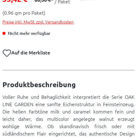
/ Paket
(0.96 qm pro Paket)
Preise inkl. MwSt. zzgl. Versandkosten
Nicht mehr verfügbar
Auf die Merkliste
Produktbeschreibung
Voller Ruhe und Behaglichkeit interpretiert die Serie OAK
LINE GARDEN eine sanfte Eichenstruktur in Feinsteinzeug.
Die hellen Farbtöne milk und caramel kommen fein und
leicht daher, das multicolor angelegte walnut erzeugt
wohlige Wärme. Ob skandinavisch frisch oder mit
südländischem Flair eingerichtet, das authentische Design