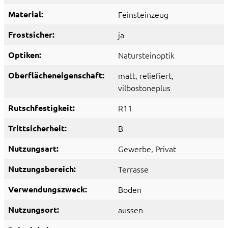
Material:
Feinsteinzeug
Frostsicher:
ja
Optiken:
Natursteinoptik
Oberflächeneigenschaft:
matt
, reliefiert
,
vilbostoneplus
Rutschfestigkeit:
R11
Trittsicherheit:
B
Nutzungsart:
Gewerbe
, Privat
Nutzungsbereich:
Terrasse
Verwendungszweck:
Boden
Nutzungsort:
aussen