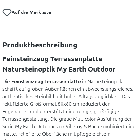
Auf die Merkliste
Produktbeschreibung
Feinsteinzeug Terrassenplatte
Natursteinoptik My Earth Outdoor
Die
Feinsteinzeug Terrassenplatte
in Natursteinoptik
schafft auf großen Außenflächen ein abwechslungsreiches,
authentisches Steinbild mit hoher Alltagstauglichkeit. Das
rektifizierte Großformat 80x80 cm reduziert den
Fugenanteil und unterstützt eine ruhige, großzügige
Terrassengestaltung. Die graue Multicolor-Ausführung der
Serie My Earth Outdoor von Villeroy & Boch kombiniert eine
matte, reliefierte Oberfläche mit pflegeleichtem