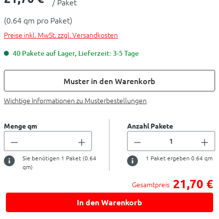
/ Paket
(0.64 qm pro Paket)
Preise inkl. MwSt. zzgl. Versandkosten
40 Pakete auf Lager, Lieferzeit: 3-5 Tage
Muster in den Warenkorb
Wichtige Informationen zu Musterbestellungen
Menge qm
Anzahl Pakete
Sie benötigen
1
Paket (
0.64
1
Paket ergeben
0.64
qm
qm)
21,70 €
Gesamtpreis
In den Warenkorb