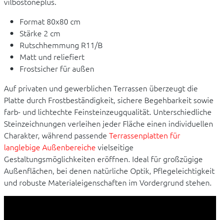
vilbostoneplus.
Format 80x80 cm
Stärke 2 cm
Rutschhemmung R11/B
Matt und reliefiert
Frostsicher für außen
Auf privaten und gewerblichen Terrassen überzeugt die
Platte durch Frostbeständigkeit, sichere Begehbarkeit sowie
farb- und lichtechte Feinsteinzeugqualität. Unterschiedliche
Steinzeichnungen verleihen jeder Fläche einen individuellen
Charakter, während passende
Terrassenplatten für
langlebige Außenbereiche
vielseitige
Gestaltungsmöglichkeiten eröffnen. Ideal für großzügige
Außenflächen, bei denen natürliche Optik, Pflegeleichtigkeit
und robuste Materialeigenschaften im Vordergrund stehen.