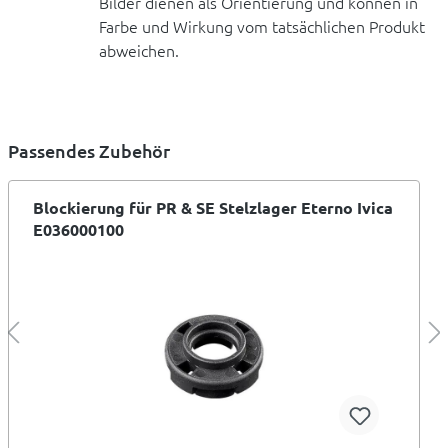
Bilder dienen als Orientierung und können in
Farbe und Wirkung vom tatsächlichen Produkt
abweichen.
Passendes Zubehör
Blockierung für PR & SE Stelzlager Eterno Ivica
E036000100