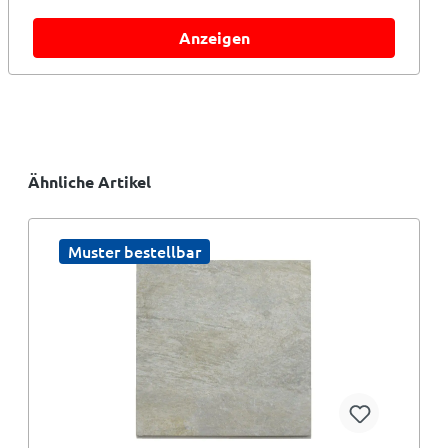
Anzeigen
Ähnliche Artikel
Muster bestellbar