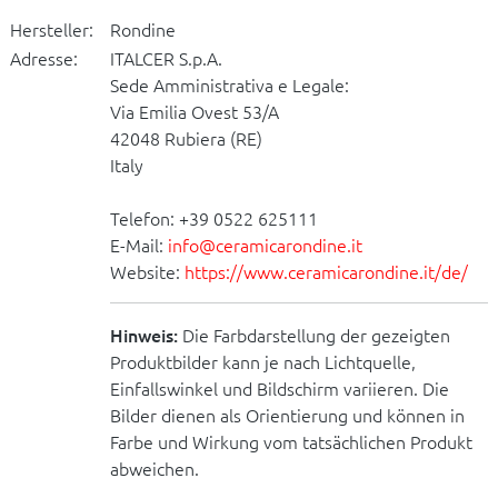
Hersteller:
Rondine
Adresse:
ITALCER S.p.A.
Sede Amministrativa e Legale:
Via Emilia Ovest 53/A
42048 Rubiera (RE)
Italy
Telefon: +39 0522 625111
E-Mail:
info@ceramicarondine.it
Website:
https://www.ceramicarondine.it/de/
Hinweis:
Die Farbdarstellung der gezeigten
Produktbilder kann je nach Lichtquelle,
Einfallswinkel und Bildschirm variieren. Die
Bilder dienen als Orientierung und können in
Farbe und Wirkung vom tatsächlichen Produkt
abweichen.