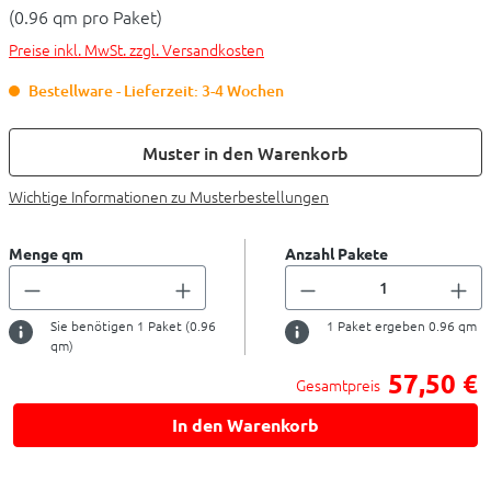
(0.96 qm pro Paket)
Preise inkl. MwSt. zzgl. Versandkosten
Bestellware - Lieferzeit: 3-4 Wochen
Muster in den Warenkorb
Wichtige Informationen zu Musterbestellungen
Menge qm
Anzahl Pakete
Sie benötigen
1
Paket (
0.96
1
Paket ergeben
0.96
qm
qm)
57,50 €
Gesamtpreis
In den Warenkorb