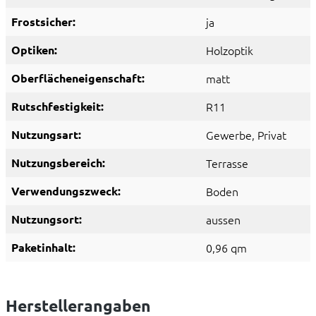
Frostsicher:
ja
Optiken:
Holzoptik
Oberflächeneigenschaft:
matt
Rutschfestigkeit:
R11
Nutzungsart:
Gewerbe
, Privat
Nutzungsbereich:
Terrasse
Verwendungszweck:
Boden
Nutzungsort:
aussen
Paketinhalt:
0,96 qm
Herstellerangaben