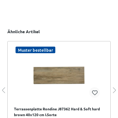
Ähnliche Artikel
Muster bestellbar
Terrassenplatte Rondine J87362 Hard & Soft hard
brown 40x120 cm I.Sorte