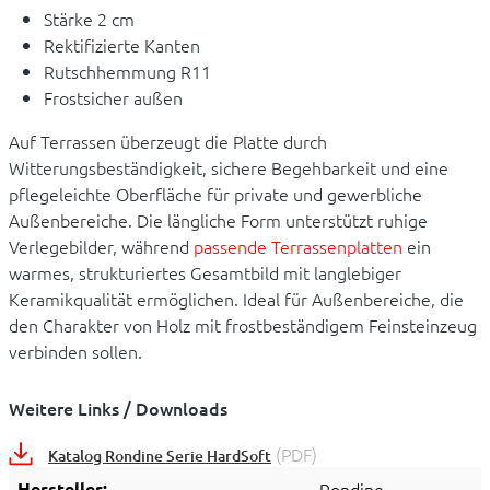
Stärke 2 cm
Rektifizierte Kanten
Rutschhemmung R11
Frostsicher außen
Auf Terrassen überzeugt die Platte durch
Witterungsbeständigkeit, sichere Begehbarkeit und eine
pflegeleichte Oberfläche für private und gewerbliche
Außenbereiche. Die längliche Form unterstützt ruhige
Verlegebilder, während
passende Terrassenplatten
ein
warmes, strukturiertes Gesamtbild mit langlebiger
Keramikqualität ermöglichen. Ideal für Außenbereiche, die
den Charakter von Holz mit frostbeständigem Feinsteinzeug
verbinden sollen.
Weitere Links / Downloads
(PDF)
Katalog Rondine Serie HardSoft
Hersteller:
Rondine