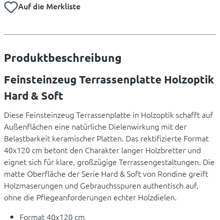
Auf die Merkliste
Produktbeschreibung
Feinsteinzeug Terrassenplatte Holzoptik
Hard & Soft
Diese Feinsteinzeug Terrassenplatte in Holzoptik schafft auf
Außenflächen eine natürliche Dielenwirkung mit der
Belastbarkeit keramischer Platten. Das rektifizierte Format
40x120 cm betont den Charakter langer Holzbretter und
eignet sich für klare, großzügige Terrassengestaltungen. Die
matte Oberfläche der Serie Hard & Soft von Rondine greift
Holzmaserungen und Gebrauchsspuren authentisch auf,
ohne die Pflegeanforderungen echter Holzdielen.
Format 40x120 cm