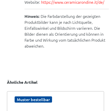
Website:
https://www.ceramicarondine.it/de/
Hinweis:
Die Farbdarstellung der gezeigten
Produktbilder kann je nach Lichtquelle,
Einfallswinkel und Bildschirm variieren. Die
Bilder dienen als Orientierung und können in
Farbe und Wirkung vom tatsächlichen Produkt
abweichen.
Ähnliche Artikel
Muster bestellbar