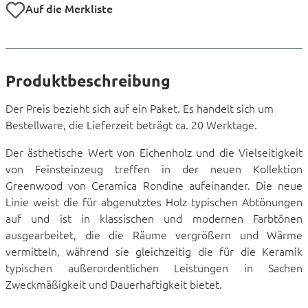
Auf die Merkliste
Produktbeschreibung
Der Preis bezieht sich auf ein Paket. Es handelt sich um
Bestellware, die Lieferzeit beträgt ca. 20 Werktage.
Der ästhetische Wert von Eichenholz und die Vielseitigkeit
von Feinsteinzeug treffen in der neuen Kollektion
Greenwood von Ceramica Rondine aufeinander. Die neue
Linie weist die für abgenutztes Holz typischen Abtönungen
auf und ist in klassischen und modernen Farbtönen
ausgearbeitet, die die Räume vergrößern und Wärme
vermitteln, während sie gleichzeitig die für die Keramik
typischen außerordentlichen Leistungen in Sachen
Zweckmäßigkeit und Dauerhaftigkeit bietet.