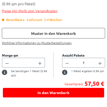
(0.96 qm pro Paket)
Preise inkl. MwSt. zzgl. Versandkosten
Bestellware - Lieferzeit: 3-4 Wochen
Muster in den Warenkorb
Wichtige Informationen zu Musterbestellungen
Menge qm
Anzahl Pakete
Sie benötigen
1
Paket (
0.96
1
Paket ergeben
0.96
qm
qm)
57,50 €
Gesamtpreis
In den Warenkorb