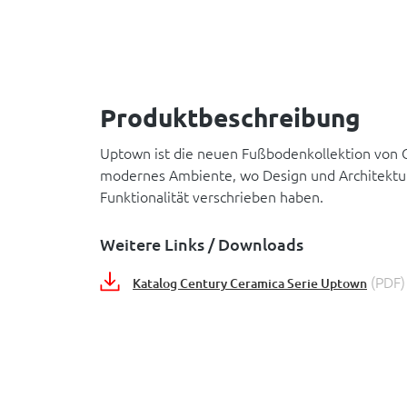
Produktbeschreibung
Uptown ist die neuen Fußbodenkollektion von C
modernes Ambiente, wo Design und Architektur
Funktionalität verschrieben haben.
Weitere Links / Downloads
(PDF)
Katalog Century Ceramica Serie Uptown