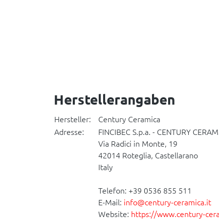
Herstellerangaben
Hersteller:
Century Ceramica
Adresse:
FINCIBEC S.p.a. - CENTURY CERAM
Via Radici in Monte, 19
42014 Roteglia, Castellarano
Italy
Telefon: +39 0536 855 511
E-Mail:
info@century-ceramica.it
Website:
https://www.century-cera