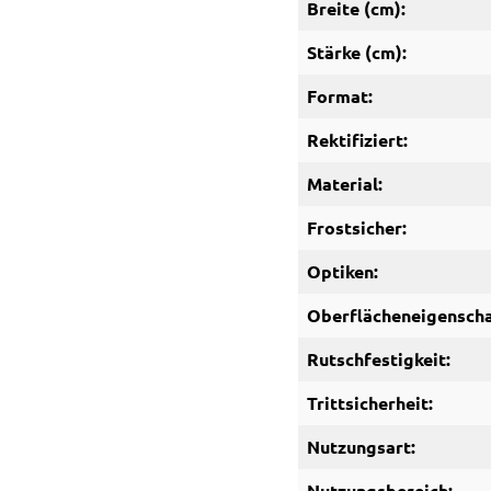
Breite (cm):
Stärke (cm):
Format:
Rektifiziert:
Material:
Frostsicher:
Optiken:
Oberflächeneigenscha
Rutschfestigkeit:
Trittsicherheit:
Nutzungsart:
Nutzungsbereich: