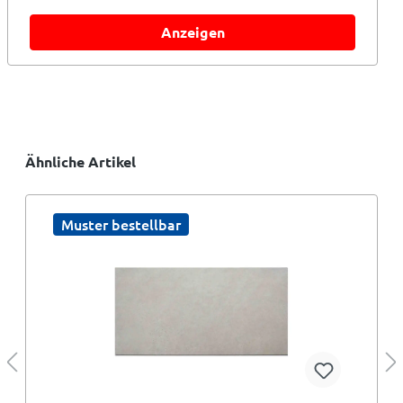
Anzeigen
Ähnliche Artikel
Muster bestellbar