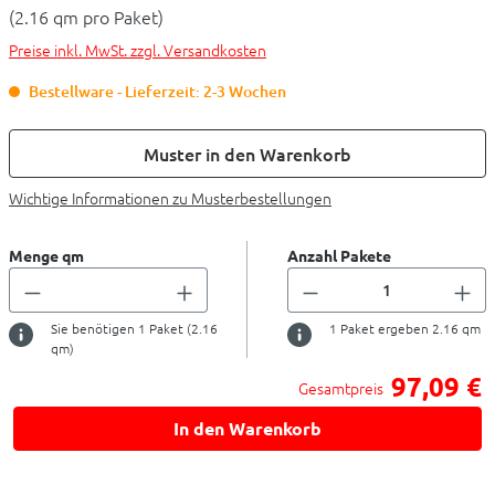
(2.16 qm pro Paket)
Preise inkl. MwSt. zzgl. Versandkosten
Bestellware - Lieferzeit: 2-3 Wochen
Muster in den Warenkorb
Wichtige Informationen zu Musterbestellungen
Menge qm
Anzahl Pakete
Sie benötigen
1
Paket (
2.16
1
Paket ergeben
2.16
qm
qm)
97,09 €
Gesamtpreis
In den Warenkorb