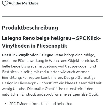
Auf die Merkliste
Produktbeschreibung
Lalegno Reno beige hellgrau – SPC Klick-
Vinylboden in Fliesenoptik
Der Klick Vinylboden Lalegno Reno
bringt eine ruhige,
moderne Flächenwirkung in Wohn- und Objektbereiche. Die
helle beige bis graue Farbgebung wirkt ausgewogen und
lässt sich vielseitig mit reduzierten wie auch warmen
Einrichtungskonzepten kombinieren. Das großformatige
Design in Fliesenoptik unterstützt ein klares Gesamtbild mit
wenig Unruhe. Die matte Oberfläche unterstreicht den
natürlichen Eindruck und sorgt für eine zeitgemäße Optik.
SPC Träger – formstabil und belastbar