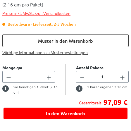
(2.16 qm pro Paket)
Preise inkl. MwSt. zzgl. Versandkosten
Bestellware - Lieferzeit: 2-3 Wochen
Muster in den Warenkorb
Wichtige Informationen zu Musterbestellungen
Menge qm
Anzahl Pakete
Sie benötigen
1
Paket (
2.16
1
Paket ergeben
2.16
qm
qm)
97,09 €
Gesamtpreis
In den Warenkorb