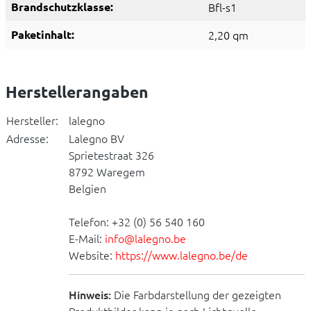
Brandschutzklasse:
Bfl-s1
Paketinhalt:
2,20 qm
Herstellerangaben
Hersteller:
lalegno
Adresse:
Lalegno BV
Sprietestraat 326
8792 Waregem
Belgien
Telefon: +32 (0) 56 540 160
E-Mail:
info@lalegno.be
Website:
https://www.lalegno.be/de
Hinweis:
Die Farbdarstellung der gezeigten