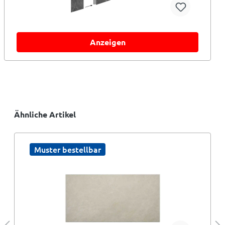
Anzeigen
Ähnliche Artikel
Muster bestellbar