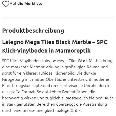
Auf die Merkliste
Produktbeschreibung
Lalegno Mega Tiles Black Marble – SPC
Klick-Vinylboden in Marmoroptik
SPC Klick-Vinylboden Lalegno Mega Tiles Black Marble bringt
eine markante Marmorwirkung in großzügige Räume und
sorgt für ein klares, ruhiges Flächenbild. Die dunkle
Farbgebung mit matter Oberfläche unterstreicht moderne
Einrichtungskonzepte und reduziert visuelle Unruhe durch
das große Format. So entstehen Bodenflächen, die
hochwertig wirken und zugleich alltagstauglich bleiben. Auch
in stark genutzten Bereichen überzeugt die Ausstrahlung
durch eine präzise und gleichmäßige Optik.