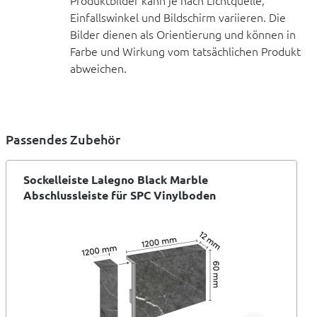
Produktbilder kann je nach Lichtquelle,
Einfallswinkel und Bildschirm variieren. Die
Bilder dienen als Orientierung und können in
Farbe und Wirkung vom tatsächlichen Produkt
abweichen.
Passendes Zubehör
Sockelleiste Lalegno Black Marble
Abschlussleiste für SPC Vinylboden