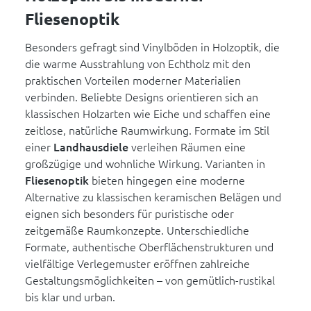
Fliesenoptik
Besonders gefragt sind Vinylböden in Holzoptik, die
die warme Ausstrahlung von Echtholz mit den
praktischen Vorteilen moderner Materialien
verbinden. Beliebte Designs orientieren sich an
klassischen Holzarten wie Eiche und schaffen eine
zeitlose, natürliche Raumwirkung. Formate im Stil
einer
Landhausdiele
verleihen Räumen eine
großzügige und wohnliche Wirkung. Varianten in
Fliesenoptik
bieten hingegen eine moderne
Alternative zu klassischen keramischen Belägen und
eignen sich besonders für puristische oder
zeitgemäße Raumkonzepte. Unterschiedliche
Formate, authentische Oberflächenstrukturen und
vielfältige Verlegemuster eröffnen zahlreiche
Gestaltungsmöglichkeiten – von gemütlich-rustikal
bis klar und urban.