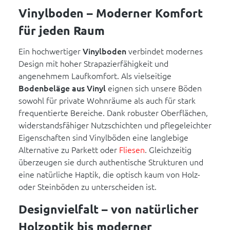
Vinylboden – Moderner Komfort
für jeden Raum
Ein hochwertiger
Vinylboden
verbindet modernes
Design mit hoher Strapazierfähigkeit und
angenehmem Laufkomfort. Als vielseitige
Bodenbeläge aus Vinyl
eignen sich unsere Böden
sowohl für private Wohnräume als auch für stark
frequentierte Bereiche. Dank robuster Oberflächen,
widerstandsfähiger Nutzschichten und pflegeleichter
Eigenschaften sind Vinylböden eine langlebige
Alternative zu Parkett oder
Fliesen
. Gleichzeitig
überzeugen sie durch authentische Strukturen und
eine natürliche Haptik, die optisch kaum von Holz-
oder Steinböden zu unterscheiden ist.
Designvielfalt – von natürlicher
Holzoptik bis moderner