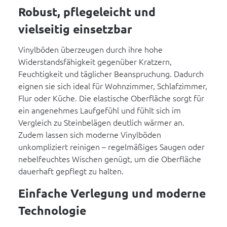
Robust, pflegeleicht und
vielseitig einsetzbar
Vinylböden überzeugen durch ihre hohe
Widerstandsfähigkeit gegenüber Kratzern,
Feuchtigkeit und täglicher Beanspruchung. Dadurch
eignen sie sich ideal für Wohnzimmer, Schlafzimmer,
Flur oder Küche. Die elastische Oberfläche sorgt für
ein angenehmes Laufgefühl und fühlt sich im
Vergleich zu Steinbelägen deutlich wärmer an.
Zudem lassen sich moderne Vinylböden
unkompliziert reinigen – regelmäßiges Saugen oder
nebelfeuchtes Wischen genügt, um die Oberfläche
dauerhaft gepflegt zu halten.
Einfache Verlegung und moderne
Technologie