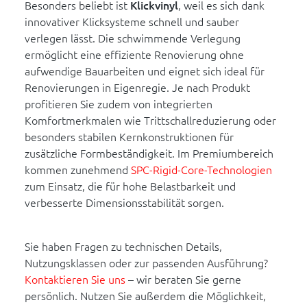
Besonders beliebt ist
Klickvinyl
, weil es sich dank
innovativer Klicksysteme schnell und sauber
verlegen lässt. Die schwimmende Verlegung
ermöglicht eine effiziente Renovierung ohne
aufwendige Bauarbeiten und eignet sich ideal für
Renovierungen in Eigenregie. Je nach Produkt
profitieren Sie zudem von integrierten
Komfortmerkmalen wie Trittschallreduzierung oder
besonders stabilen Kernkonstruktionen für
zusätzliche Formbeständigkeit. Im Premiumbereich
kommen zunehmend
SPC-Rigid-Core-Technologien
zum Einsatz, die für hohe Belastbarkeit und
verbesserte Dimensionsstabilität sorgen.
Sie haben Fragen zu technischen Details,
Nutzungsklassen oder zur passenden Ausführung?
Kontaktieren Sie uns
– wir beraten Sie gerne
persönlich. Nutzen Sie außerdem die Möglichkeit,