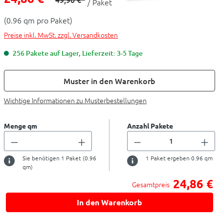
/ Paket
(0.96 qm pro Paket)
Preise inkl. MwSt. zzgl. Versandkosten
256 Pakete auf Lager, Lieferzeit: 3-5 Tage
Muster in den Warenkorb
Wichtige Informationen zu Musterbestellungen
Menge qm
Anzahl Pakete
Sie benötigen
1
Paket (
0.96
1
Paket ergeben
0.96
qm
qm)
24,86 €
Gesamtpreis
In den Warenkorb