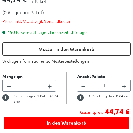
/ Paket
(0.64 qm pro Paket)
Preise inkl. MwSt. zzgl. Versandkosten
190 Pakete auf Lager, Lieferzeit: 3-5 Tage
Muster in den Warenkorb
Wichtige Informationen zu Musterbestellungen
Menge qm
Anzahl Pakete
Sie benötigen
1
Paket (
0.64
1
Paket ergeben
0.64
qm
qm)
44,74 €
Gesamtpreis
In den Warenkorb