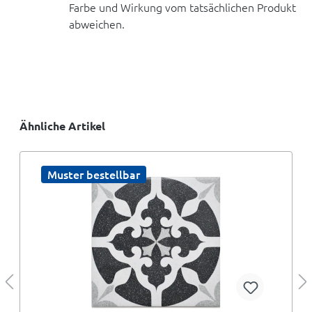
Farbe und Wirkung vom tatsächlichen Produkt
abweichen.
Ähnliche Artikel
Muster bestellbar