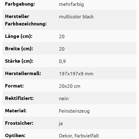
Farbgebung:
mehrfarbig
Hersteller
multicolor black
Farbbezeichnung:
Länge (cm):
20
Breite (cm):
20
Stärke (cm):
0,9
Herstellermaß:
197x197x9 mm
Format:
20x20 cm
Rektifiziert:
nein
Material:
Feinsteinzeug
Frostsicher:
ja
Optiken:
Dekor
, Farbvielfalt