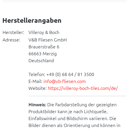
Herstellerangaben
Hersteller:
Villeroy & Boch
Adresse:
V&B Fliesen GmbH
Brauerstraße 6
66663 Merzig
Deutschland
Telefon: +49 (0) 68 64 / 81 3500
E-Mail:
info@vb-fliesen.com
Website:
https://villeroy-boch-tiles.com/de/
Hinweis:
Die Farbdarstellung der gezeigten
Produktbilder kann je nach Lichtquelle,
Einfallswinkel und Bildschirm variieren. Die
Bilder dienen als Orientierung und können in