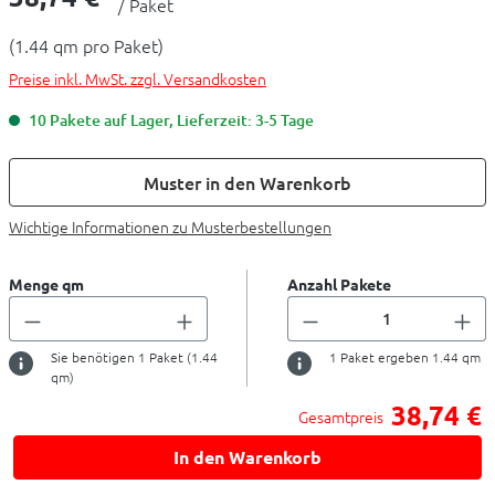
/ Paket
(1.44 qm pro Paket)
Preise inkl. MwSt. zzgl. Versandkosten
10 Pakete auf Lager, Lieferzeit: 3-5 Tage
Muster in den Warenkorb
Wichtige Informationen zu Musterbestellungen
Menge qm
Anzahl Pakete
Sie benötigen
1
Paket (
1.44
1
Paket ergeben
1.44
qm
qm)
38,74 €
Gesamtpreis
In den Warenkorb