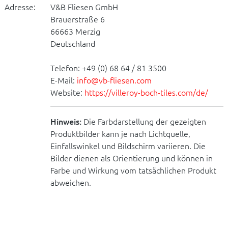
Adresse:
V&B Fliesen GmbH
Brauerstraße 6
66663 Merzig
Deutschland
Telefon: +49 (0) 68 64 / 81 3500
E-Mail:
info@vb-fliesen.com
Website:
https://villeroy-boch-tiles.com/de/
Hinweis:
Die Farbdarstellung der gezeigten
Produktbilder kann je nach Lichtquelle,
Einfallswinkel und Bildschirm variieren. Die
Bilder dienen als Orientierung und können in
Farbe und Wirkung vom tatsächlichen Produkt
abweichen.