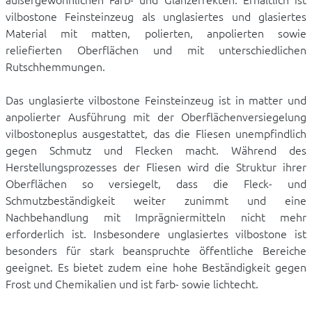
vilbostone Feinsteinzeug als unglasiertes und glasiertes
Material mit matten, polierten, anpolierten sowie
reliefierten Oberflächen und mit unterschiedlichen
Rutschhemmungen.
Das unglasierte vilbostone Feinsteinzeug ist in matter und
anpolierter Ausführung mit der Oberflächenversiegelung
vilbostoneplus ausgestattet, das die Fliesen unempfindlich
gegen Schmutz und Flecken macht. Während des
Herstellungsprozesses der Fliesen wird die Struktur ihrer
Oberflächen so versiegelt, dass die Fleck- und
Schmutzbeständigkeit weiter zunimmt und eine
Nachbehandlung mit Imprägniermitteln nicht mehr
erforderlich ist. Insbesondere unglasiertes vilbostone ist
besonders für stark beanspruchte öffentliche Bereiche
geeignet. Es bietet zudem eine hohe Beständigkeit gegen
Frost und Chemikalien und ist farb- sowie lichtecht.