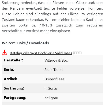
Sortierung bedeutet, dass die Fliesen in der Glasur und/oder
den Rändern eventuell leichte Fehler vorweisen könnten.
Diese Fehler sind allerdings auf der Fläche im verlegten
Zustand kaum erkennbar. Wir empfehlen bei dem Kauf einer
zweiten Sorte ca. 10-15% zusätzlich zum regulären
Verschnitt zur Vorsicht mehr einzuplanen.
Weitere Links / Downloads
(PDF)
Katalog Villeroy & Boch Serie Solid Tones
Hersteller:
Villeroy & Boch
Serie:
Solid Tones
Artikel:
Bodenfliese
Sortierung:
II. Sorte
Farbgebung:
hellgrau