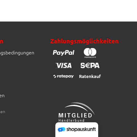
n
Zahlungsmöglichkeiten
ngsbedingungen
en
den