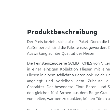
Produktbeschreibung
Der Preis bezieht sich auf ein Paket. Durch die
Außenbereich sind die Pakete nass geworden. Di
Auswirkung auf die Qualität der Fliesen.
Die Feinsteinzeugserie SOLID TONES von Viller
in einer einzigen Kollektion Fliesen mit ein
Fliesen in einem schlichten Betonlook. Beide D
angelegt und verleihen dem Zuhause ei
Charakter. Der besondere Clou: Beton- und St
den gleichen fünf Farben aus dem Beige-Grau-S
von hellen, warmen zu dunklen, kühlen Tönen 