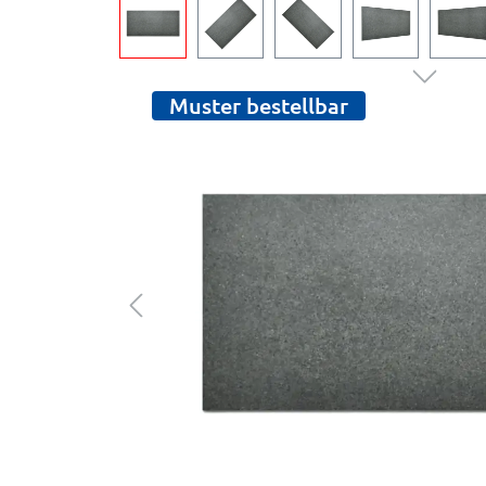
Muster bestellbar