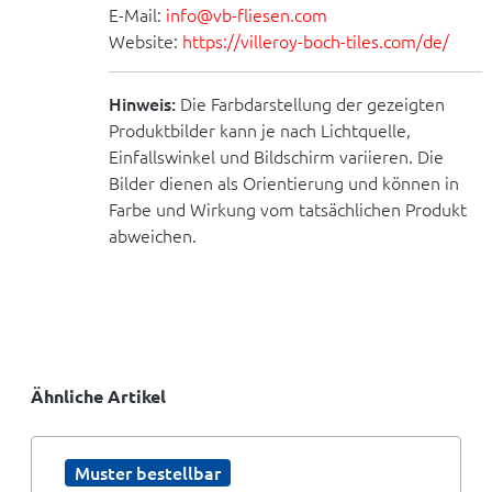
E-Mail:
info@vb-fliesen.com
Website:
https://villeroy-boch-tiles.com/de/
Hinweis:
Die Farbdarstellung der gezeigten
Produktbilder kann je nach Lichtquelle,
Einfallswinkel und Bildschirm variieren. Die
Bilder dienen als Orientierung und können in
Farbe und Wirkung vom tatsächlichen Produkt
abweichen.
Ähnliche Artikel
Muster bestellbar