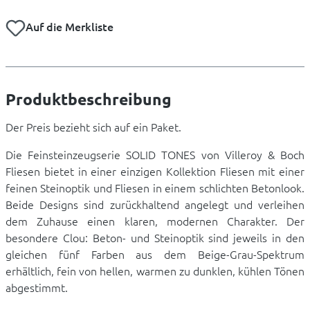
Auf die Merkliste
Produktbeschreibung
Der Preis bezieht sich auf ein Paket.
Die Feinsteinzeugserie SOLID TONES von Villeroy & Boch
Fliesen bietet in einer einzigen Kollektion Fliesen mit einer
feinen Steinoptik und Fliesen in einem schlichten Betonlook.
Beide Designs sind zurückhaltend angelegt und verleihen
dem Zuhause einen klaren, modernen Charakter. Der
besondere Clou: Beton- und Steinoptik sind jeweils in den
gleichen fünf Farben aus dem Beige-Grau-Spektrum
erhältlich, fein von hellen, warmen zu dunklen, kühlen Tönen
abgestimmt.