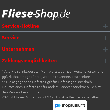
Fliesen Müller GmbH & Co. KG
Service-Hotline
Service
Unternehmen
Zahlungsmöglichkeiten
* Alle Preise inkl. gesetzl. Mehrwertsteuer zzgl. Versandkosten und
ggf. Nachnahmegebühren, wenn nicht anders beschrieben
** Die angegebene Lieferzeit gilt für Lieferungen innerhalb
Deutschlands. Lieferzeiten für andere Länder entnehmen Sie bitte
den Versandbedingungen
2024 © Fliesen Müller GmbH & Co. KG - Alle Rechte vorbehalten