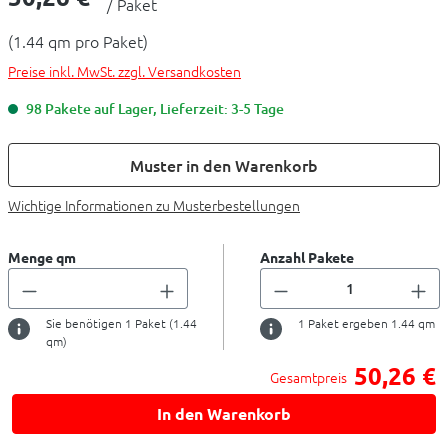
/ Paket
(1.44 qm pro Paket)
Preise inkl. MwSt. zzgl. Versandkosten
98 Pakete auf Lager, Lieferzeit: 3-5 Tage
Muster in den Warenkorb
Wichtige Informationen zu Musterbestellungen
Menge qm
Anzahl Pakete
Sie benötigen
1
Paket (
1.44
1
Paket ergeben
1.44
qm
qm)
50,26 €
Gesamtpreis
In den Warenkorb