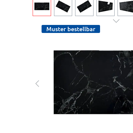
Muster bestellbar