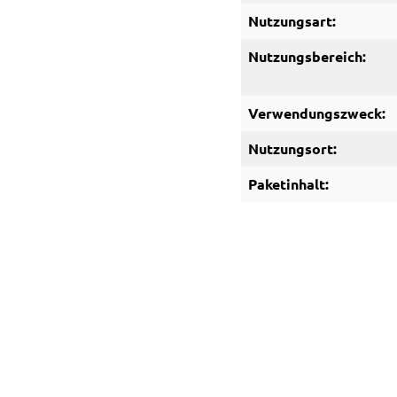
Nutzungsart:
Nutzungsbereich:
Verwendungszweck:
Nutzungsort:
Paketinhalt: