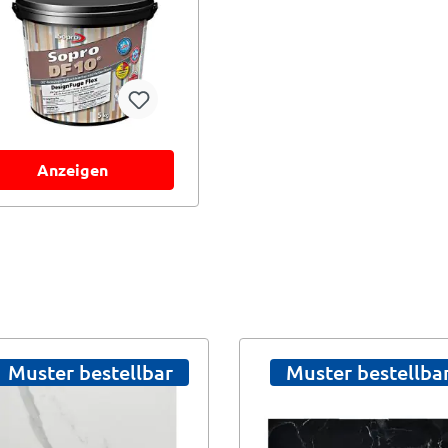
Anzeigen
Muster bestellbar
Muster bestellba