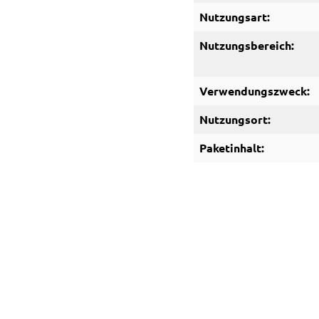
Nutzungsart:
Nutzungsbereich:
Verwendungszweck:
Nutzungsort:
Paketinhalt: