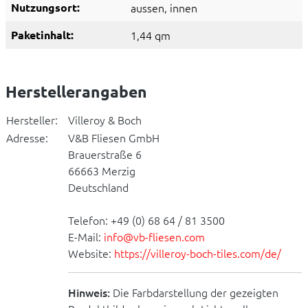
Nutzungsort:
aussen
, innen
Paketinhalt:
1,44 qm
Herstellerangaben
Hersteller:
Villeroy & Boch
Adresse:
V&B Fliesen GmbH
Brauerstraße 6
66663 Merzig
Deutschland
Telefon: +49 (0) 68 64 / 81 3500
E-Mail:
info@vb-fliesen.com
Website:
https://villeroy-boch-tiles.com/de/
Hinweis:
Die Farbdarstellung der gezeigten