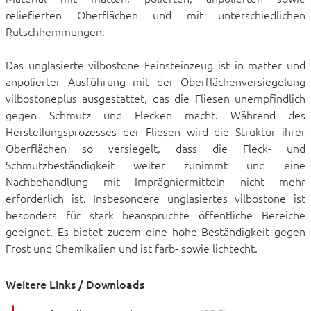
reliefierten Oberflächen und mit unterschiedlichen
Rutschhemmungen.
Das unglasierte vilbostone Feinsteinzeug ist in matter und
anpolierter Ausführung mit der Oberflächenversiegelung
vilbostoneplus ausgestattet, das die Fliesen unempfindlich
gegen Schmutz und Flecken macht. Während des
Herstellungsprozesses der Fliesen wird die Struktur ihrer
Oberflächen so versiegelt, dass die Fleck- und
Schmutzbeständigkeit weiter zunimmt und eine
Nachbehandlung mit Imprägniermitteln nicht mehr
erforderlich ist. Insbesondere unglasiertes vilbostone ist
besonders für stark beanspruchte öffentliche Bereiche
geeignet. Es bietet zudem eine hohe Beständigkeit gegen
Frost und Chemikalien und ist farb- sowie lichtecht.
Weitere Links / Downloads