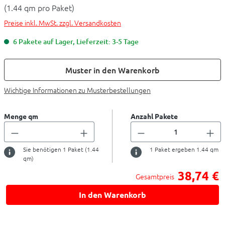
(1.44 qm pro Paket)
Preise inkl. MwSt. zzgl. Versandkosten
6 Pakete auf Lager, Lieferzeit: 3-5 Tage
Muster in den Warenkorb
Wichtige Informationen zu Musterbestellungen
Menge qm
Anzahl Pakete
Sie benötigen
1
Paket (
1.44
1
Paket ergeben
1.44
qm
qm)
38,74 €
Gesamtpreis
In den Warenkorb