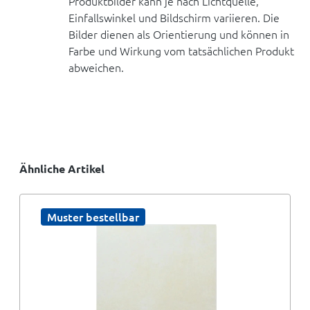
Produktbilder kann je nach Lichtquelle,
Einfallswinkel und Bildschirm variieren. Die
Bilder dienen als Orientierung und können in
Farbe und Wirkung vom tatsächlichen Produkt
abweichen.
Ähnliche Artikel
Muster bestellbar