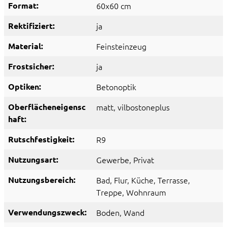
Format:
60x60 cm
Rektifiziert:
ja
Material:
Feinsteinzeug
Frostsicher:
ja
Optiken:
Betonoptik
Oberflächeneigensc
matt
, vilbostoneplus
haft:
Rutschfestigkeit:
R9
Nutzungsart:
Gewerbe
, Privat
Nutzungsbereich:
Bad
, Flur
, Küche
, Terrasse
,
Treppe
, Wohnraum
Verwendungszweck:
Boden
, Wand