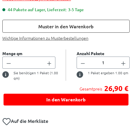
44 Pakete auf Lager, Lieferzeit: 3-5 Tage
Muster in den Warenkorb
Wichtige Informationen zu Musterbestellungen
Menge qm
Anzahl Pakete
Sie benötigen
1
Paket (
1.00
1
Paket ergeben
1.00
qm
qm)
26,90 €
Gesamtpreis
In den Warenkorb
Auf die Merkliste