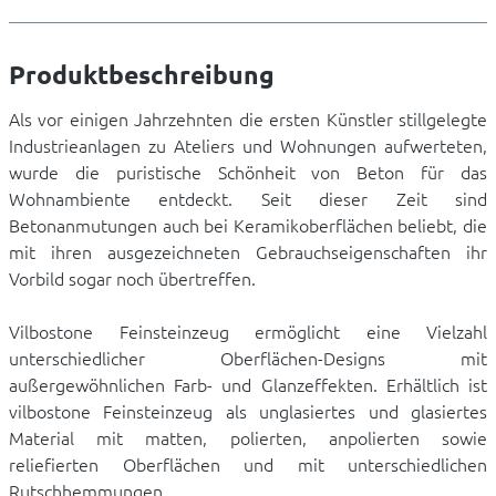
Produktbeschreibung
Als vor einigen Jahrzehnten die ersten Künstler stillgelegte
Industrieanlagen zu Ateliers und Wohnungen aufwerteten,
wurde die puristische Schönheit von Beton für das
Wohnambiente entdeckt. Seit dieser Zeit sind
Betonanmutungen auch bei Keramikoberflächen beliebt, die
mit ihren ausgezeichneten Gebrauchseigenschaften ihr
Vorbild sogar noch übertreffen.
Vilbostone Feinsteinzeug ermöglicht eine Vielzahl
unterschiedlicher Oberflächen-Designs mit
außergewöhnlichen Farb- und Glanzeffekten. Erhältlich ist
vilbostone Feinsteinzeug als unglasiertes und glasiertes
Material mit matten, polierten, anpolierten sowie
reliefierten Oberflächen und mit unterschiedlichen
Rutschhemmungen.