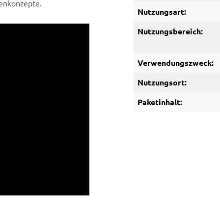
enkonzepte.
Nutzungsart:
Nutzungsbereich:
Verwendungszweck:
Nutzungsort:
Paketinhalt: