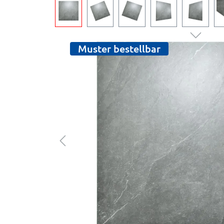
Muster bestellbar