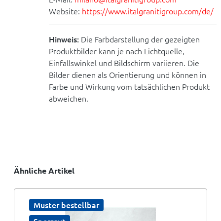
Website:
https://www.italgranitigroup.com/de/
Hinweis:
Die Farbdarstellung der gezeigten
Produktbilder kann je nach Lichtquelle,
Einfallswinkel und Bildschirm variieren. Die
Bilder dienen als Orientierung und können in
Farbe und Wirkung vom tatsächlichen Produkt
abweichen.
Ähnliche Artikel
Muster bestellbar