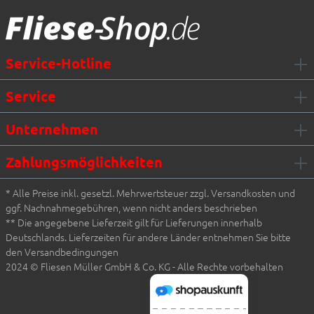
Service-Hotline
Service
Unternehmen
Zahlungsmöglichkeiten
* Alle Preise inkl. gesetzl. Mehrwertsteuer zzgl. Versandkosten und
ggf. Nachnahmegebühren, wenn nicht anders beschrieben
** Die angegebene Lieferzeit gilt für Lieferungen innerhalb
Deutschlands. Lieferzeiten für andere Länder entnehmen Sie bitte
den Versandbedingungen
2024 © Fliesen Müller GmbH & Co. KG - Alle Rechte vorbehalten