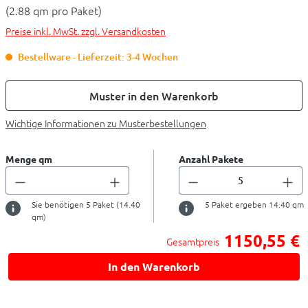
(2.88 qm pro Paket)
Preise inkl. MwSt. zzgl. Versandkosten
Bestellware - Lieferzeit: 3-4 Wochen
Muster in den Warenkorb
Wichtige Informationen zu Musterbestellungen
Menge qm
Anzahl Pakete
Sie benötigen
5
Paket (
14.40
5
Paket ergeben
14.40
qm
qm)
1150,55 €
Gesamtpreis
In den Warenkorb