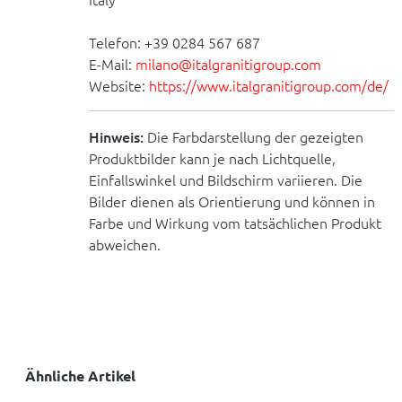
Telefon: +39 0284 567 687
E-Mail:
milano@italgranitigroup.com
Website:
https://www.italgranitigroup.com/de/
Hinweis:
Die Farbdarstellung der gezeigten
Produktbilder kann je nach Lichtquelle,
Einfallswinkel und Bildschirm variieren. Die
Bilder dienen als Orientierung und können in
Farbe und Wirkung vom tatsächlichen Produkt
abweichen.
Ähnliche Artikel