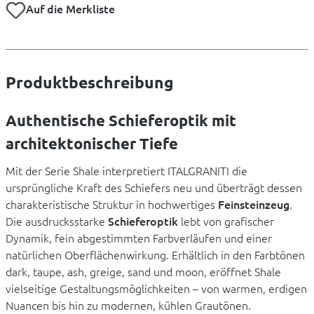
Auf die Merkliste
Produktbeschreibung
Authentische Schieferoptik mit
architektonischer Tiefe
Mit der Serie Shale interpretiert ITALGRANITI die
ursprüngliche Kraft des Schiefers neu und überträgt dessen
charakteristische Struktur in hochwertiges
Feinsteinzeug
.
Die ausdrucksstarke
Schieferoptik
lebt von grafischer
Dynamik, fein abgestimmten Farbverläufen und einer
natürlichen Oberflächenwirkung. Erhältlich in den Farbtönen
dark, taupe, ash, greige, sand und moon, eröffnet Shale
vielseitige Gestaltungsmöglichkeiten – von warmen, erdigen
Nuancen bis hin zu modernen, kühlen Grautönen.