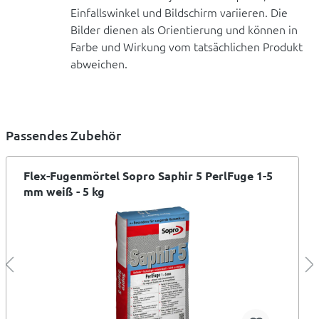
Einfallswinkel und Bildschirm variieren. Die
Bilder dienen als Orientierung und können in
Farbe und Wirkung vom tatsächlichen Produkt
abweichen.
Passendes Zubehör
Flex-Fugenmörtel Sopro Saphir 5 PerlFuge 1-5
mm weiß - 5 kg