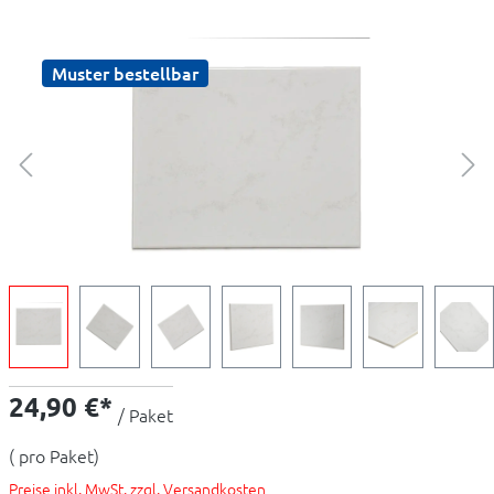
Muster bestellbar
24,90 €*
/ Paket
( pro Paket)
Preise inkl. MwSt. zzgl. Versandkosten