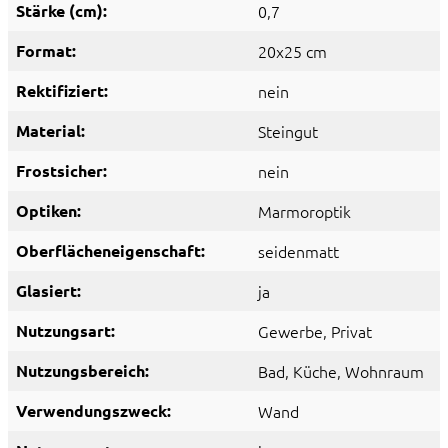
Stärke (cm):
0,7
Format:
20x25 cm
Rektifiziert:
nein
Material:
Steingut
Frostsicher:
nein
Optiken:
Marmoroptik
Oberflächeneigenschaft:
seidenmatt
Glasiert:
ja
Nutzungsart:
Gewerbe
, Privat
Nutzungsbereich:
Bad
, Küche
, Wohnraum
Verwendungszweck:
Wand