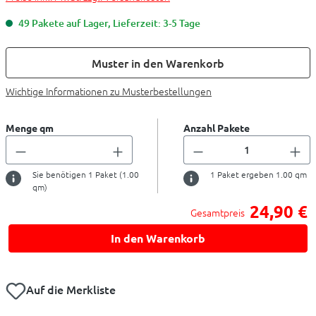
49 Pakete auf Lager, Lieferzeit: 3-5 Tage
Muster in den Warenkorb
Wichtige Informationen zu Musterbestellungen
Menge qm
Anzahl Pakete
Sie benötigen
1
Paket (
1.00
1
Paket ergeben
1.00
qm
qm)
24,90 €
Gesamtpreis
In den Warenkorb
Auf die Merkliste