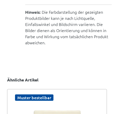
Hinweis:
Die Farbdarstellung der gezeigten
Produktbilder kann je nach Lichtquelle,
Einfallswinkel und Bildschirm variieren. Die
Bilder dienen als Orientierung und können in
Farbe und Wirkung vom tatsächlichen Produkt
abweichen.
Ähnliche Artikel
Muster bestellbar