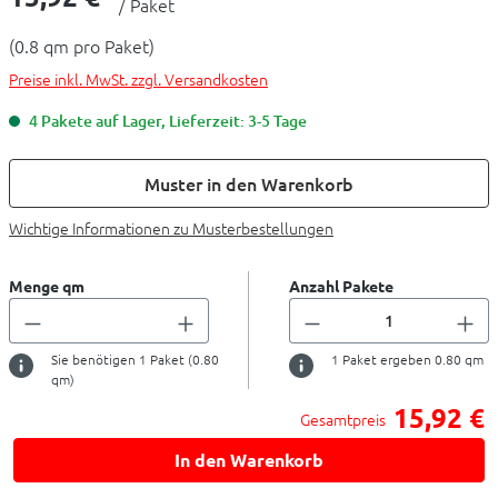
/ Paket
(0.8 qm pro Paket)
Preise inkl. MwSt. zzgl. Versandkosten
4 Pakete auf Lager, Lieferzeit: 3-5 Tage
Muster in den Warenkorb
Wichtige Informationen zu Musterbestellungen
Menge qm
Anzahl Pakete
Sie benötigen
1
Paket (
0.80
1
Paket ergeben
0.80
qm
qm)
15,92 €
Gesamtpreis
In den Warenkorb