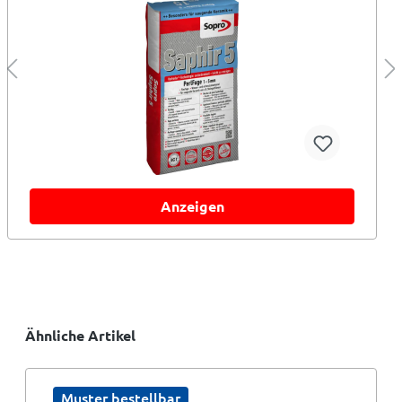
Anzeigen
Ähnliche Artikel
Muster bestellbar