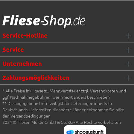
Fliesen Müller GmbH & Co. KG
Service-Hotline
Service
Unternehmen
Zahlungsmöglichkeiten
* Alle Preise inkl. gesetzl. Mehrwertsteuer zzgl. Versandkosten und
ggf. Nachnahmegebühren, wenn nicht anders beschrieben
** Die angegebene Lieferzeit gilt für Lieferungen innerhalb
Deutschlands. Lieferzeiten für andere Länder entnehmen Sie bitte
den Versandbedingungen
2024 © Fliesen Müller GmbH & Co. KG - Alle Rechte vorbehalten