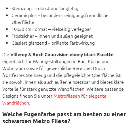
Steinzeug – robust und langlebig
Ceramicplus – besonders reinigungsfreundliche
Oberfläche
10x20 cm Format – vielseitig verlegbar
Frostsicher – innen und außen geeignet
Glasiert glänzend – brillante Farbwirkung
Die
Villeroy & Boch Colorvision ebony black Facette
eignet sich für Wandgestaltungen in Bad, Küche und
Wohnraum sowie für gewerbliche Bereiche. Durch
frostfestes Steinzeug und die pflegeleichte Oberfläche ist
sie sowohl innen als auch außen einsetzbar und bietet klare
Vorteile für stark genutzte Wandflächen. Weitere passende
Designs finden Sie unter
Metrofliesen für elegante
Wandflächen
.
Welche Fugenfarbe passt am besten zu einer
schwarzen Metro Fliese?