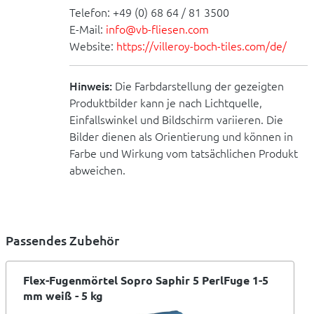
Telefon: +49 (0) 68 64 / 81 3500
E-Mail:
info@vb-fliesen.com
Website:
https://villeroy-boch-tiles.com/de/
Hinweis:
Die Farbdarstellung der gezeigten
Produktbilder kann je nach Lichtquelle,
Einfallswinkel und Bildschirm variieren. Die
Bilder dienen als Orientierung und können in
Farbe und Wirkung vom tatsächlichen Produkt
abweichen.
Passendes Zubehör
Flex-Fugenmörtel Sopro Saphir 5 PerlFuge 1-5
mm weiß - 5 kg