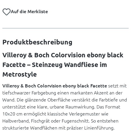
Auf die Merkliste
Produktbeschreibung
Villeroy & Boch Colorvision ebony black
Facette – Steinzeug Wandfliese im
Metrostyle
Villeroy & Boch Colorvision ebony black Facette
setzt mit
tiefschwarzer Farbgebung einen markanten Akzent an der
Wand. Die glänzende Oberfläche verstärkt die Farbtiefe und
unterstützt eine klare, urbane Raumwirkung. Das Format
10x20 cm ermöglicht klassische Verlegemuster wie
Halbverband, Fischgrät oder Fugenschnitt. So entstehen
strukturierte Wandflächen mit präziser Linienführung.