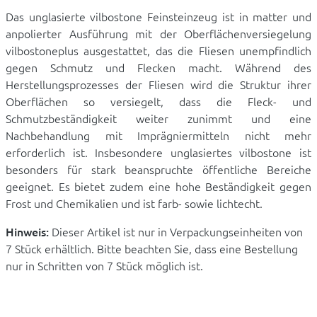
Das unglasierte vilbostone Feinsteinzeug ist in matter und
anpolierter Ausführung mit der Oberflächenversiegelung
vilbostoneplus ausgestattet, das die Fliesen unempfindlich
gegen Schmutz und Flecken macht. Während des
Herstellungsprozesses der Fliesen wird die Struktur ihrer
Oberflächen so versiegelt, dass die Fleck- und
Schmutzbeständigkeit weiter zunimmt und eine
Nachbehandlung mit Imprägniermitteln nicht mehr
erforderlich ist. Insbesondere unglasiertes vilbostone ist
besonders für stark beanspruchte öffentliche Bereiche
geeignet. Es bietet zudem eine hohe Beständigkeit gegen
Frost und Chemikalien und ist farb- sowie lichtecht.
Hinweis:
Dieser Artikel ist nur in Verpackungseinheiten von
7 Stück erhältlich. Bitte beachten Sie, dass eine Bestellung
nur in Schritten von 7 Stück möglich ist.