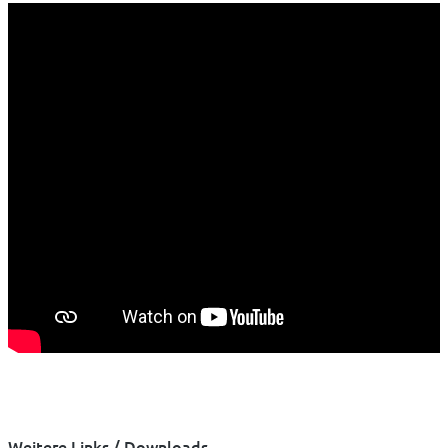
Weitere Links / Downloads