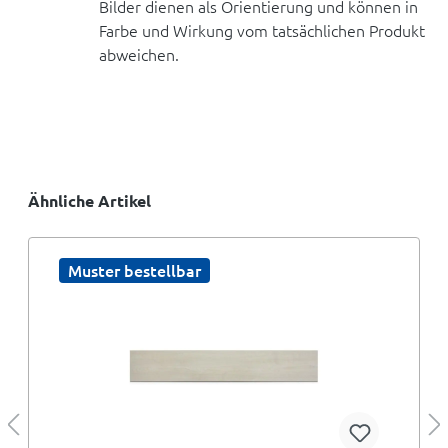
Bilder dienen als Orientierung und können in
Farbe und Wirkung vom tatsächlichen Produkt
abweichen.
Ähnliche Artikel
Muster bestellbar