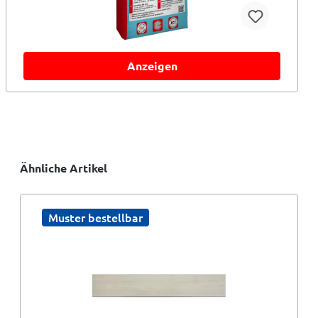
Anzeigen
Ähnliche Artikel
Muster bestellbar