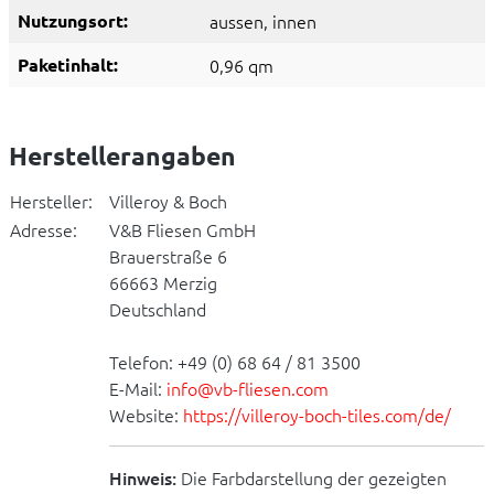
Nutzungsort:
aussen
, innen
Paketinhalt:
0,96 qm
Herstellerangaben
Hersteller:
Villeroy & Boch
Adresse:
V&B Fliesen GmbH
Brauerstraße 6
66663 Merzig
Deutschland
Telefon: +49 (0) 68 64 / 81 3500
E-Mail:
info@vb-fliesen.com
Website:
https://villeroy-boch-tiles.com/de/
Hinweis:
Die Farbdarstellung der gezeigten