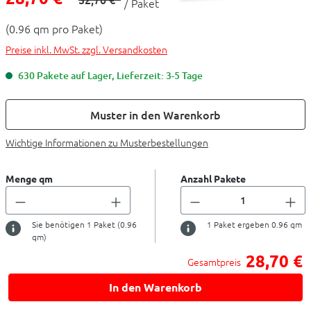
/ Paket
(0.96 qm pro Paket)
Preise inkl. MwSt. zzgl. Versandkosten
630 Pakete auf Lager, Lieferzeit: 3-5 Tage
Muster in den Warenkorb
Wichtige Informationen zu Musterbestellungen
Menge qm
Anzahl Pakete
Sie benötigen
1
Paket (
0.96
1
Paket ergeben
0.96
qm
qm)
28,70 €
Gesamtpreis
In den Warenkorb