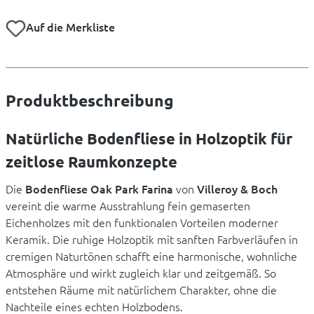
Auf die Merkliste
Produktbeschreibung
Natürliche Bodenfliese in Holzoptik für
zeitlose Raumkonzepte
Die
Bodenfliese Oak Park Farina
von
Villeroy & Boch
vereint die warme Ausstrahlung fein gemaserten
Eichenholzes mit den funktionalen Vorteilen moderner
Keramik. Die ruhige Holzoptik mit sanften Farbverläufen in
cremigen Naturtönen schafft eine harmonische, wohnliche
Atmosphäre und wirkt zugleich klar und zeitgemäß. So
entstehen Räume mit natürlichem Charakter, ohne die
Nachteile eines echten Holzbodens.