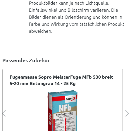
Produktbilder kann je nach Lichtquelle,
Einfallswinkel und Bildschirm variieren. Die
Bilder dienen als Orientierung und können in
Farbe und Wirkung vom tatsächlichen Produkt
abweichen.
Passendes Zubehör
Fugenmasse Sopro MeisterFuge MFb 530 breit
5-20 mm Betongrau 14 - 25 Kg