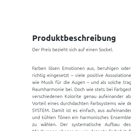
Produktbeschreibung
Der Preis bezieht sich auf einen Sockel.
Farben lösen Emotionen aus, beruhigen oder
richtig eingesetzt – viele positive Assoziation
wie Musik für die Augen – und als solche tra
Raumharmonie bei. Doch wie stets bei Farbgesta
verschiedenen Kolorite genau aufeinander ab
Vorteil eines durchdachten Farbsystems wie d
SYSTEM. Damit ist es einfach, aus aufeinan
und kühlen Tönen ein harmonisches Ensemble 
zu wählen. Der systematische Aufbau des