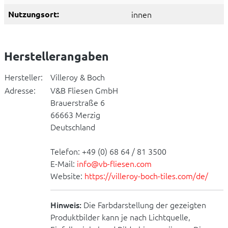
Nutzungsort:
innen
Herstellerangaben
Hersteller:
Villeroy & Boch
Adresse:
V&B Fliesen GmbH
Brauerstraße 6
66663 Merzig
Deutschland
Telefon: +49 (0) 68 64 / 81 3500
E-Mail:
info@vb-fliesen.com
Website:
https://villeroy-boch-tiles.com/de/
Hinweis:
Die Farbdarstellung der gezeigten
Produktbilder kann je nach Lichtquelle,