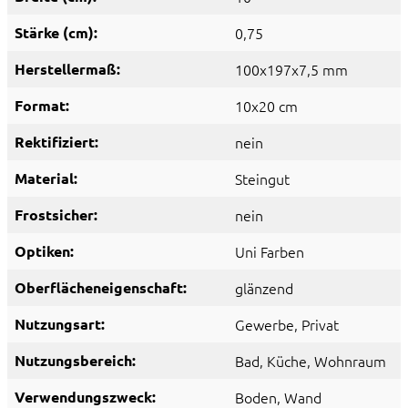
Stärke (cm):
0,75
Herstellermaß:
100x197x7,5 mm
Format:
10x20 cm
Rektifiziert:
nein
Material:
Steingut
Frostsicher:
nein
Optiken:
Uni Farben
Oberflächeneigenschaft:
glänzend
Nutzungsart:
Gewerbe
, Privat
Nutzungsbereich:
Bad
, Küche
, Wohnraum
Verwendungszweck:
Boden
, Wand