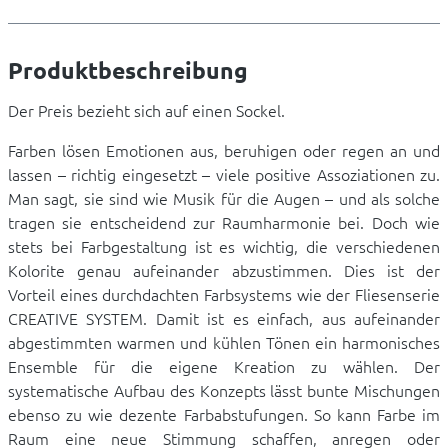
Produktbeschreibung
Der Preis bezieht sich auf einen Sockel.
Farben lösen Emotionen aus, beruhigen oder regen an und
lassen – richtig eingesetzt – viele positive Assoziationen zu.
Man sagt, sie sind wie Musik für die Augen – und als solche
tragen sie entscheidend zur Raumharmonie bei. Doch wie
stets bei Farbgestaltung ist es wichtig, die verschiedenen
Kolorite genau aufeinander abzustimmen. Dies ist der
Vorteil eines durchdachten Farbsystems wie der Fliesenserie
CREATIVE SYSTEM. Damit ist es einfach, aus aufeinander
abgestimmten warmen und kühlen Tönen ein harmonisches
Ensemble für die eigene Kreation zu wählen. Der
systematische Aufbau des Konzepts lässt bunte Mischungen
ebenso zu wie dezente Farbabstufungen. So kann Farbe im
Raum eine neue Stimmung schaffen, anregen oder