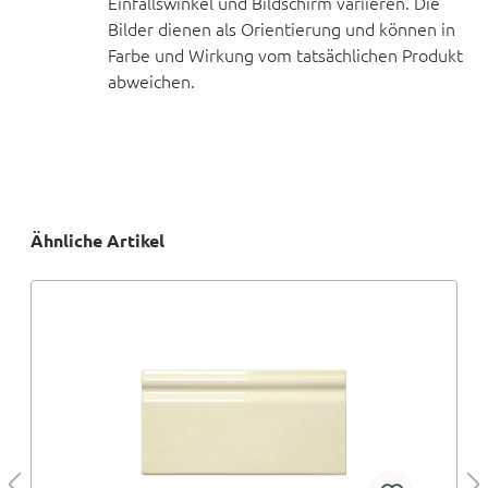
Einfallswinkel und Bildschirm variieren. Die
Bilder dienen als Orientierung und können in
Farbe und Wirkung vom tatsächlichen Produkt
abweichen.
Ähnliche Artikel